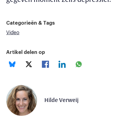
Categorieën & Tags
Video
Artikel delen op
Hilde Verweij