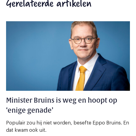
Gerelateerde artikelen
Minister Bruins is weg en hoopt op
‘enige genade’
Populair zou hij niet worden, besefte Eppo Bruins. En
dat kwam ook uit.