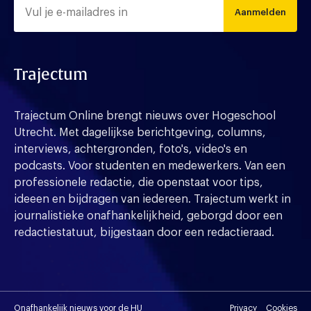
Aanmelden
Trajectum
Trajectum Online brengt nieuws over Hogeschool
Utrecht. Met dagelijkse berichtgeving, columns,
interviews, achtergronden, foto's, video's en
podcasts. Voor studenten en medewerkers. Van een
professionele redactie, die openstaat voor tips,
ideeen en bijdragen van iedereen. Trajectum werkt in
journalistieke onafhankelijkheid, geborgd door een
redactiestatuut, bijgestaan door een redactieraad.
Onafhankelijk nieuws voor de HU
Privacy
Cookies