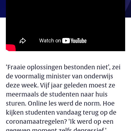
‘Fraaie oplossingen bestonden niet’, zei
de voormalig minister van onderwijs
deze week. Vijf jaar geleden moest ze
meermaals de studenten naar huis
sturen. Online les werd de norm. Hoe
kijken studenten vandaag terug op de
coronamaatregelen? ‘Ik werd op een
gegeven moment zelfs depressief.’