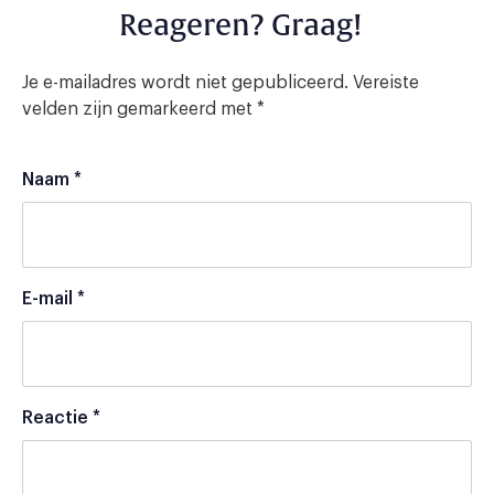
Reageren? Graag!
Je e-mailadres wordt niet gepubliceerd.
Vereiste
velden zijn gemarkeerd met
*
Naam
*
E-mail
*
Reactie
*