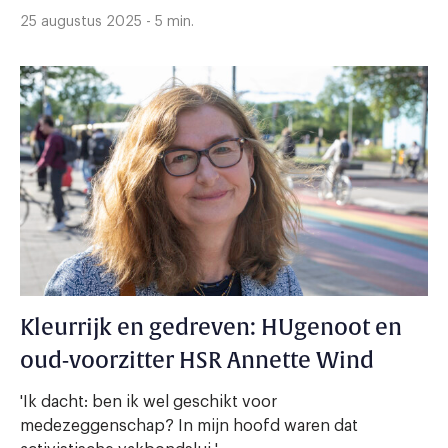
25 augustus 2025 - 5 min.
Kleurrijk en gedreven: HUgenoot en
oud-voorzitter HSR Annette Wind
'Ik dacht: ben ik wel geschikt voor
medezeggenschap? In mijn hoofd waren dat