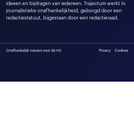
ideeen en bijdragen van iedereen. Trajectum werkt in
journalistieke onafhankelijkheid, geborgd door een
redactiestatuut, bijgestaan door een redactieraad.
Onafhankelijk nieuws voor de HU
Privacy
Cookies