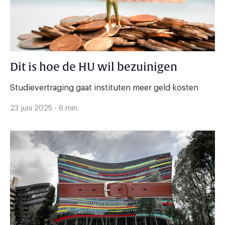
Dit is hoe de HU wil bezuinigen
Studievertraging gaat instituten meer geld kosten
23 juni 2025 - 6 min.