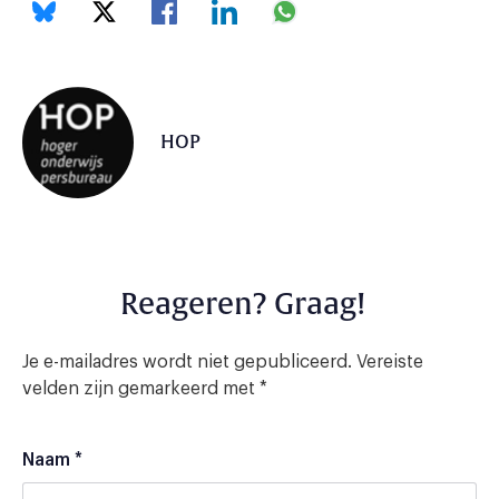
HOP
Reageren? Graag!
Je e-mailadres wordt niet gepubliceerd.
Vereiste
velden zijn gemarkeerd met
*
Naam
*