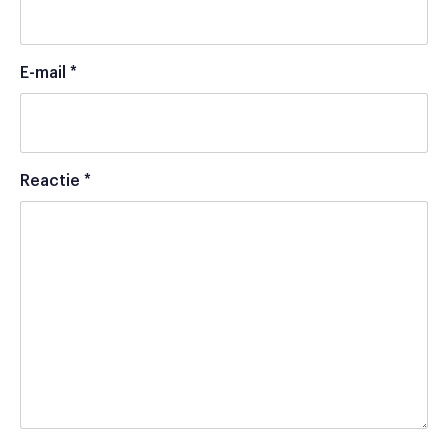
E-mail
*
Reactie
*