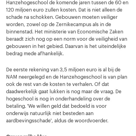
Hanzehogeschool de komende jaren tussen de 60 en
120 miljoen euro zullen kosten. Dat is niet alleen de
schade na schokken. Gebouwen moeten veiliger
worden, zowel op de Zernikecampus als in de
binnenstad. Het ministerie van Economische Zaken
beraadt zich nog op een norm voor de veiligheid van
gebouwen in het gebied. Daarvan is het uiteindelijke
bedrag mede afhankelijk.
De eerste rekening van 3,5 miljoen euro is al bij de
NAM neergelegd en de Hanzehogeschool is van plan
ook de rest van de kosten te verhalen. Of dat
daadwerkelijk gaat lukken is nog maar de vraag. De
hogeschool is nog in onderhandeling over de
betaling. 'We willen geld dat bedoeld is voor
onderwijs natuurlijk niet besteden aan
aardbevingsschade', aldus de woordvoerder.