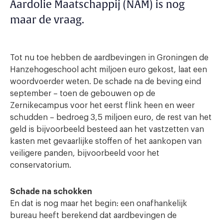
Aardolie Maatschappij (NAM) is nog
maar de vraag.
Tot nu toe hebben de aardbevingen in Groningen de
Hanzehogeschool acht miljoen euro gekost, laat een
woordvoerder weten. De schade na de beving eind
september – toen de gebouwen op de
Zernikecampus voor het eerst flink heen en weer
schudden – bedroeg 3,5 miljoen euro, de rest van het
geld is bijvoorbeeld besteed aan het vastzetten van
kasten met gevaarlijke stoffen of het aankopen van
veiligere panden, bijvoorbeeld voor het
conservatorium.
Schade na schokken
En dat is nog maar het begin: een onafhankelijk
bureau heeft berekend dat aardbevingen de