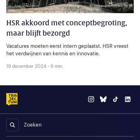
HSR akkoord met conceptbegroting,
maar blijft bezorgd
Vacatures moeten eerst intern geplaatst. HSR vreest
het verdwijnen van kennis en innovatie.
19 december 2024 - 6 min.
Zoeken