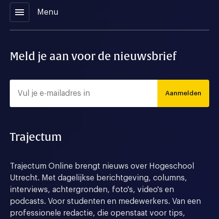
menu
Menu
Meld je aan voor de nieuwsbrief
Aanmelden
Trajectum
Trajectum Online brengt nieuws over Hogeschool
Utrecht. Met dagelijkse berichtgeving, columns,
interviews, achtergronden, foto's, video's en
podcasts. Voor studenten en medewerkers. Van een
professionele redactie, die openstaat voor tips,