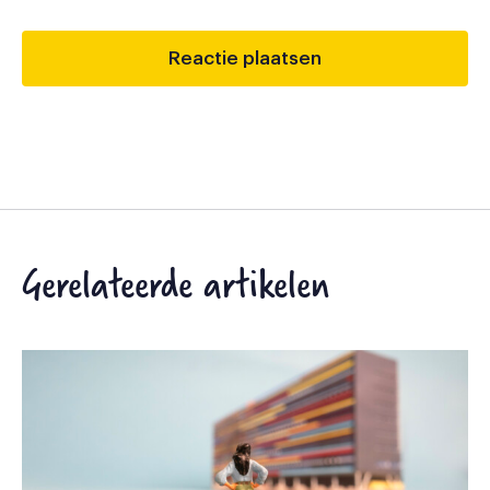
Gerelateerde artikelen