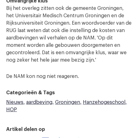
Omvangrijke klus
Bij het overleg zitten ook de gemeente Groningen,
het Universitair Medisch Centrum Groningen en de
Rijksuniversiteit Groningen. Een woordvoerder van de
RUG laat weten dat ook die instelling de kosten van
aardbevingen wil verhalen op de NAM. 'Op dit
moment worden alle gebouwen doorgemeten en
gecontroleerd. Dat is een omvangrijke klus, waar we
nog zeker het hele jaar mee bezig zijn.'
De NAM kon nog niet reageren.
Categorieën & Tags
Nieuws
aardbeving
Groningen
Hanzehogeschool
HOP
Artikel delen op