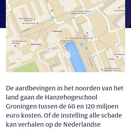
De aardbevingen in het noorden van het
land gaan de Hanzehogeschool
Groningen tussen de 60 en 120 miljoen
euro kosten. Of de instelling alle schade
kan verhalen op de Nederlandse