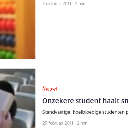
2 oktober 2011 - 2 min.
Nieuws
Onzekere student haalt s
Standvastige, koelbloedige studenten 
25 februari 2011 - 2 min.