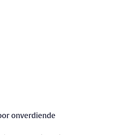
oor onverdiende