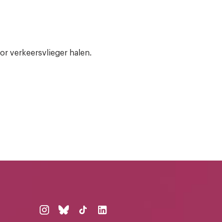
or verkeersvlieger halen.