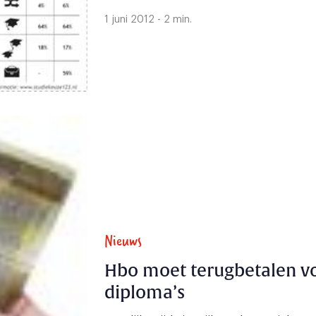
1 juni 2012 - 2 min.
Nieuws
Hbo moet terugbetalen v
diploma’s