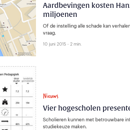
Aardbevingen kosten Ha
miljoenen
Of de instelling alle schade kan verhal
vraag.
10 juni 2015 - 2 min.
Nieuws
Vier hogescholen presente
Scholieren kunnen met betrouwbare info
studiekeuze maken.