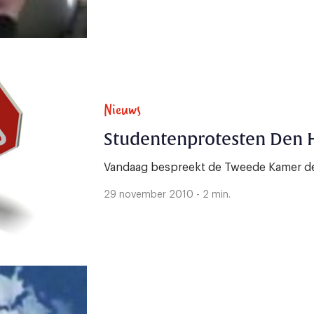
Nieuws
Studentenprotesten Den 
Vandaag bespreekt de Tweede Kamer de
29 november 2010 - 2 min.