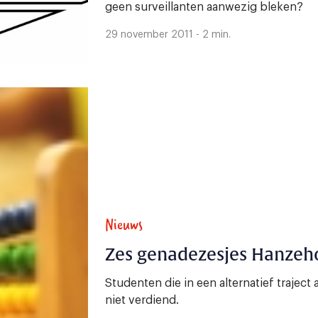
geen surveillanten aanwezig bleken?
29 november 2011 - 2 min.
Nieuws
Zes genadezesjes Hanzeh
Studenten die in een alternatief trajec
niet verdiend.