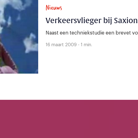
Nieuws
Verkeersvlieger bij Saxion
Naast een techniekstudie een brevet vo
16 maart 2009 - 1 min.