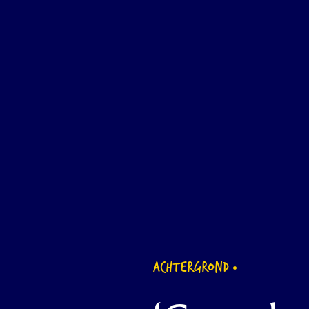
ACHTERGROND