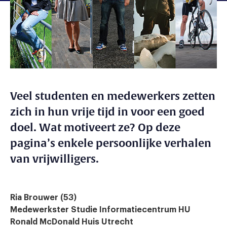
Veel studenten en medewerkers zetten
zich in hun vrije tijd in voor een goed
doel. Wat motiveert ze? Op deze
pagina’s enkele persoonlijke verhalen
van vrijwilligers.
Ria Brouwer (53)
Medewerkster Studie Informatiecentrum HU
Ronald McDonald Huis Utrecht