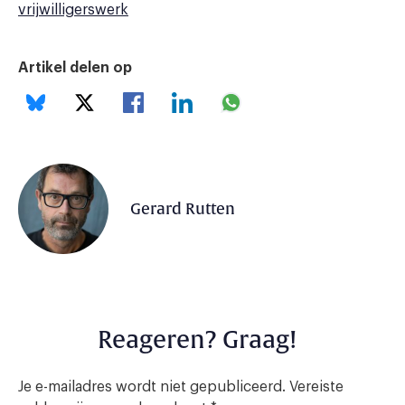
vrijwilligerswerk
Artikel delen op
Gerard Rutten
Reageren? Graag!
Je e-mailadres wordt niet gepubliceerd.
Vereiste