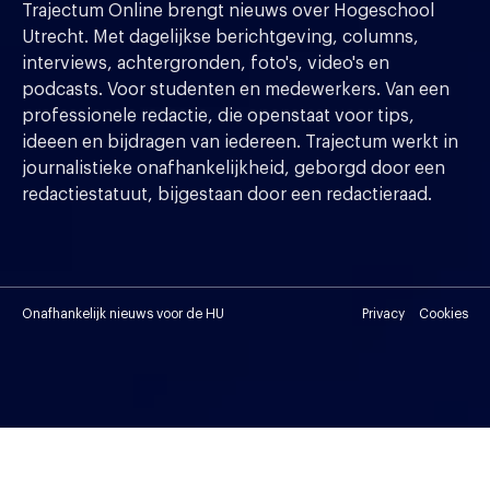
Trajectum Online brengt nieuws over Hogeschool
Utrecht. Met dagelijkse berichtgeving, columns,
interviews, achtergronden, foto's, video's en
podcasts. Voor studenten en medewerkers. Van een
professionele redactie, die openstaat voor tips,
ideeen en bijdragen van iedereen. Trajectum werkt in
journalistieke onafhankelijkheid, geborgd door een
redactiestatuut, bijgestaan door een redactieraad.
Onafhankelijk nieuws voor de HU
Privacy
Cookies