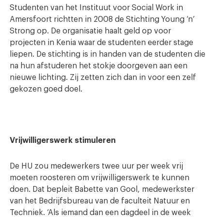
Studenten van het Instituut voor Social Work in
Amersfoort richtten in 2008 de Stichting Young ‘n’
Strong op. De organisatie haalt geld op voor
projecten in Kenia waar de studenten eerder stage
liepen. De stichting is in handen van de studenten die
na hun afstuderen het stokje doorgeven aan een
nieuwe lichting. Zij zetten zich dan in voor een zelf
gekozen goed doel.
Vrijwilligerswerk stimuleren
De HU zou medewerkers twee uur per week vrij
moeten roosteren om vrijwilligerswerk te kunnen
doen. Dat bepleit Babette van Gool, medewerkster
van het Bedrijfsbureau van de faculteit Natuur en
Techniek. ‘Als iemand dan een dagdeel in de week