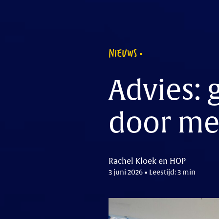
NIEUWS
Advies: 
door me
Rachel Kloek en HOP
3 juni 2026 • Leestijd: 3 min