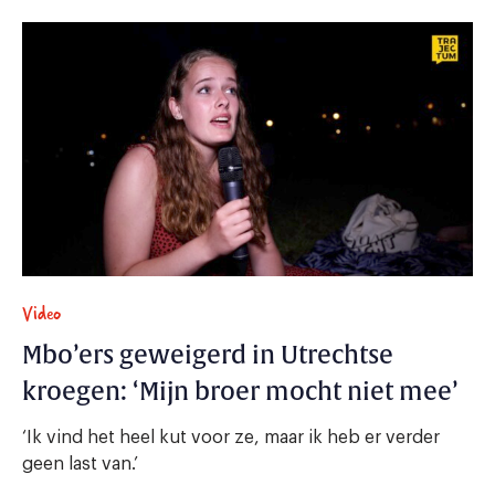
Video
Mbo’ers geweigerd in Utrechtse
kroegen: ‘Mijn broer mocht niet mee’
‘Ik vind het heel kut voor ze, maar ik heb er verder
geen last van.’