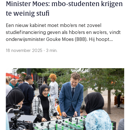
Minister Moes: mbo-studenten krijgen
te weinig stufi
Een nieuw kabinet moet mbo’ers net zoveel
studiefinanciering geven als hbo’ers en wo’ers, vindt
onderwijsminister Gouke Moes (BBB). Hij hoopt...
18 november 2025 - 3 min.