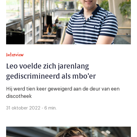
Interview
Leo voelde zich jarenlang
gediscrimineerd als mbo’er
Hij werd tien keer geweigerd aan de deur van een
discotheek
31 oktober 2022 - 6 min.