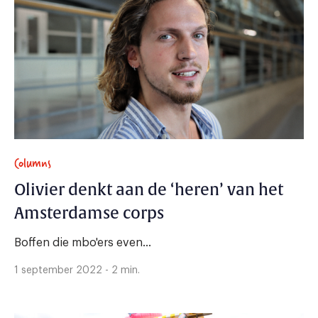
Columns
Olivier denkt aan de ‘heren’ van het
Amsterdamse corps
Boffen die mbo'ers even...
1 september 2022 - 2 min.