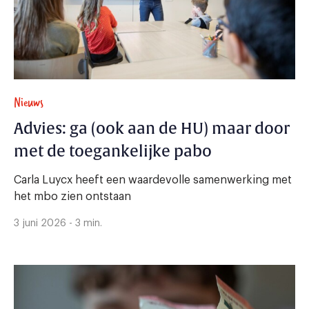
Nieuws
Advies: ga (ook aan de HU) maar door
met de toegankelijke pabo
Carla Luycx heeft een waardevolle samenwerking met
het mbo zien ontstaan
3 juni 2026 - 3 min.