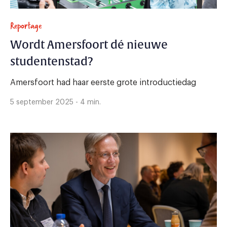
Reportage
Wordt Amersfoort dé nieuwe
studentenstad?
Amersfoort had haar eerste grote introductiedag
5 september 2025 - 4 min.