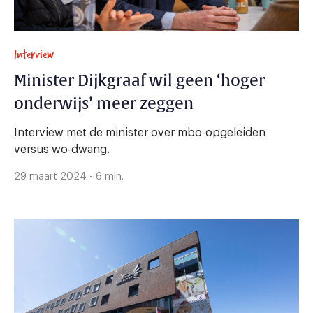
Interview
Minister Dijkgraaf wil geen ‘hoger
onderwijs’ meer zeggen
Interview met de minister over mbo-opgeleiden
versus wo-dwang.
29 maart 2024 - 6 min.