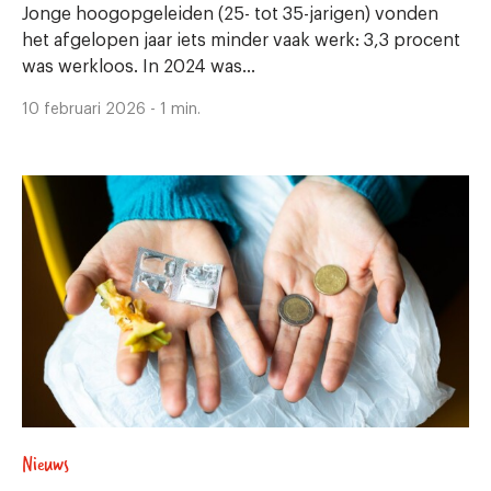
Jonge hoogopgeleiden (25- tot 35-jarigen) vonden
het afgelopen jaar iets minder vaak werk: 3,3 procent
was werkloos. In 2024 was...
10 februari 2026 - 1 min.
Nieuws