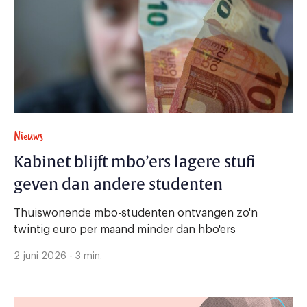
Nieuws
Kabinet blijft mbo’ers lagere stufi
geven dan andere studenten
Thuiswonende mbo-studenten ontvangen zo'n
twintig euro per maand minder dan hbo'ers
2 juni 2026 - 3 min.