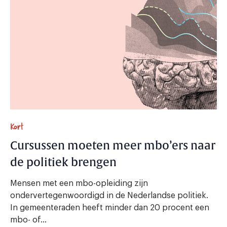
Kort
Cursussen moeten meer mbo’ers naar
de politiek brengen
Mensen met een mbo-opleiding zijn
ondervertegenwoordigd in de Nederlandse politiek.
In gemeenteraden heeft minder dan 20 procent een
mbo- of...