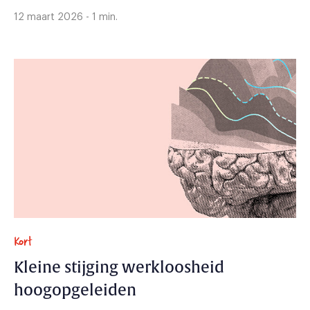
12 maart 2026 - 1 min.
Kort
Kleine stijging werkloosheid
hoogopgeleiden