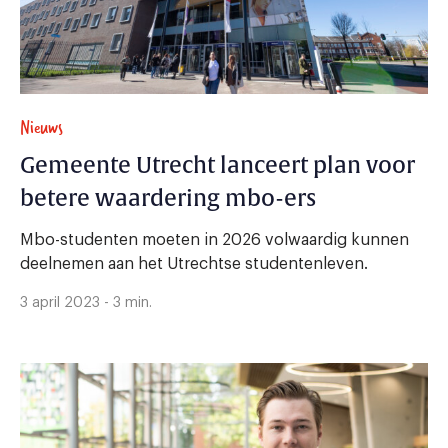
Nieuws
Gemeente Utrecht lanceert plan voor
betere waardering mbo-ers
Mbo-studenten moeten in 2026 volwaardig kunnen
deelnemen aan het Utrechtse studentenleven.
3 april 2023 - 3 min.