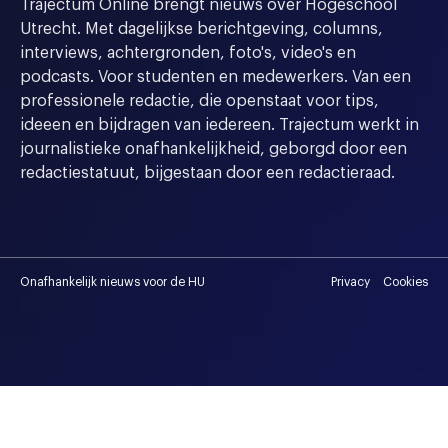
Trajectum Online brengt nieuws over Hogeschool
Utrecht. Met dagelijkse berichtgeving, columns,
interviews, achtergronden, foto's, video's en
podcasts. Voor studenten en medewerkers. Van een
professionele redactie, die openstaat voor tips,
ideeen en bijdragen van iedereen. Trajectum werkt in
journalistieke onafhankelijkheid, geborgd door een
redactiestatuut, bijgestaan door een redactieraad.
Onafhankelijk nieuws voor de HU
Privacy
Cookies