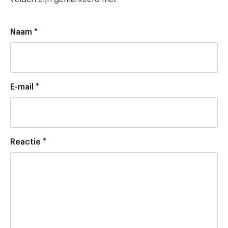
Naam
*
E-mail
*
Reactie
*