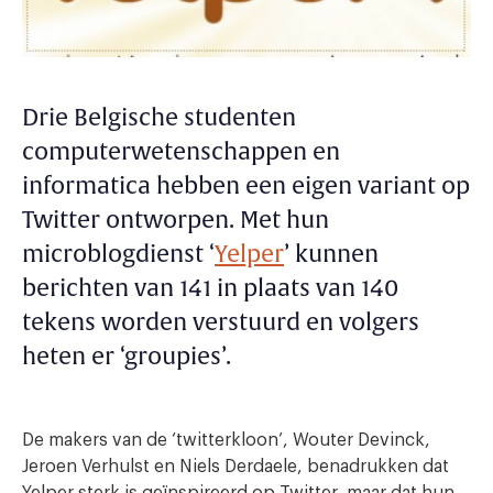
Drie Belgische studenten
computerwetenschappen en
informatica hebben een eigen variant op
Twitter ontworpen. Met hun
microblogdienst ‘
Yelper
’ kunnen
berichten van 141 in plaats van 140
tekens worden verstuurd en volgers
heten er ‘groupies’.
De makers van de ‘twitterkloon’, Wouter Devinck,
Jeroen Verhulst en Niels Derdaele, benadrukken dat