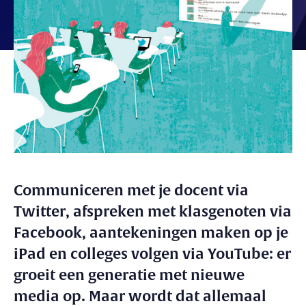
Communiceren met je docent via
Twitter, afspreken met klasgenoten via
Facebook, aantekeningen maken op je
iPad en colleges volgen via YouTube: er
groeit een generatie met nieuwe
media op. Maar wordt dat allemaal