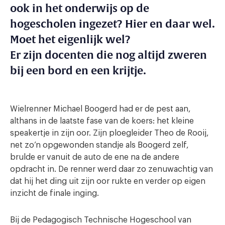
ook in het onderwijs op de
hogescholen ingezet? Hier en daar wel.
Moet het eigenlijk wel?
Er zijn docenten die nog altijd zweren
bij een bord en een krijtje.
Wielrenner Michael Boogerd had er de pest aan,
althans in de laatste fase van de koers: het kleine
speakertje in zijn oor. Zijn ploegleider Theo de Rooij,
net zo’n opgewonden standje als Boogerd zelf,
brulde er vanuit de auto de ene na de andere
opdracht in. De renner werd daar zo zenuwachtig van
dat hij het ding uit zijn oor rukte en verder op eigen
inzicht de finale inging.
Bij de Pedagogisch Technische Hogeschool van