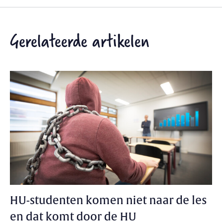
Gerelateerde artikelen
HU-studenten komen niet naar de les
en dat komt door de HU