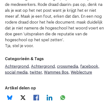
de medewerkers. Rode draad daarin: pas op, denk na
als je wat op het net post want je krijgt het er niet
meer af. Maak je een fout, erken dat dan. En een nog
rodere draad door het hele document: maak duidelijk
dat je niet namens de hogeschool het woord voert en
doe geen ‘uitspraken die de reputatie van de
hogeschool op het spel zetten’.
Tja, stel je voor.
Categorieën & Tags
Achtergrond
Achtergrond
crossmedia
facebook
social media
twitter
Wammes Bos
Weblecture
Artikel delen op