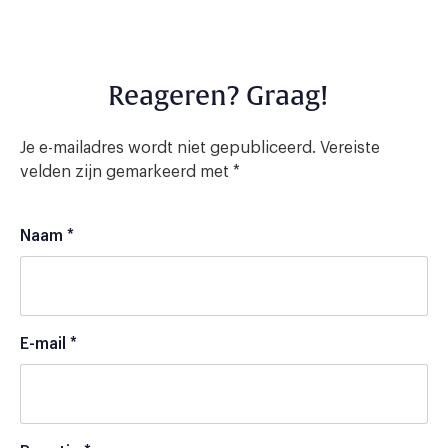
Reageren? Graag!
Je e-mailadres wordt niet gepubliceerd.
Vereiste
velden zijn gemarkeerd met
*
Naam
*
E-mail
*