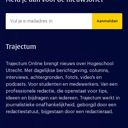
Aanmelden
Trajectum
Trajectum Online brengt nieuws over Hogeschool
Utrecht. Met dagelijkse berichtgeving, columns,
interviews, achtergronden, foto's, video's en
podcasts. Voor studenten en medewerkers. Van een
professionele redactie, die openstaat voor tips,
ideeen en bijdragen van iedereen. Trajectum werkt in
journalistieke onafhankelijkheid, geborgd door een
redactiestatuut, bijgestaan door een redactieraad.