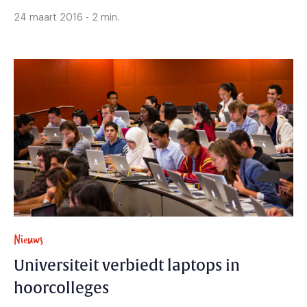
24 maart 2016 - 2 min.
Nieuws
Universiteit verbiedt laptops in
hoorcolleges