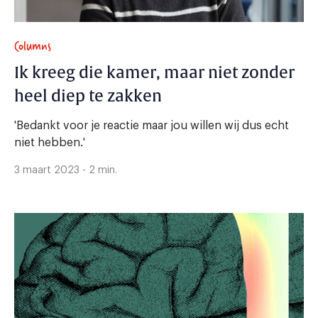
Columns
Ik kreeg die kamer, maar niet zonder
heel diep te zakken
'Bedankt voor je reactie maar jou willen wij dus echt
niet hebben.'
3 maart 2023 - 2 min.