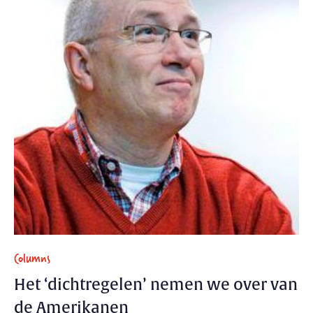
Columns
Het ‘dichtregelen’ nemen we over van
de Amerikanen