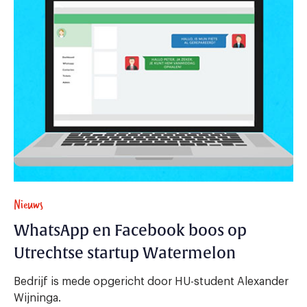
Nieuws
WhatsApp en Facebook boos op
Utrechtse startup Watermelon
Bedrijf is mede opgericht door HU-student Alexander
Wijninga.