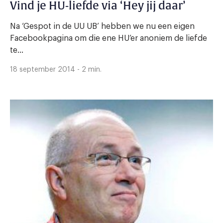
Vind je HU-liefde via ‘Hey jij daar’
Na ‘Gespot in de UU UB’ hebben we nu een eigen
Facebookpagina om die ene HU’er anoniem de liefde
te...
18 september 2014 - 2 min.