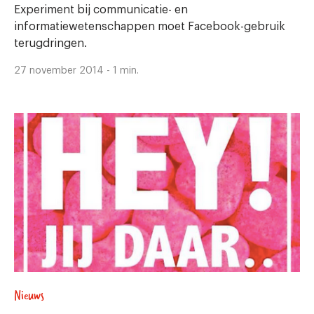
Experiment bij communicatie- en
informatiewetenschappen moet Facebook-gebruik
terugdringen.
27 november 2014 - 1 min.
Nieuws