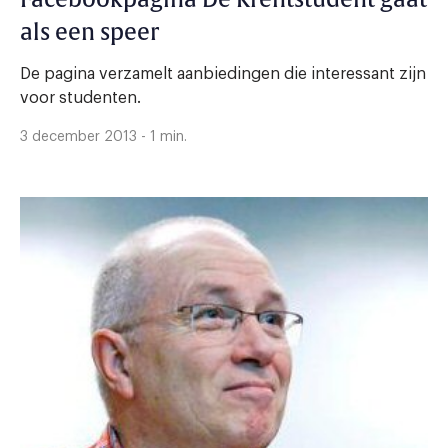
als een speer
De pagina verzamelt aanbiedingen die interessant zijn
voor studenten.
3 december 2013 - 1 min.