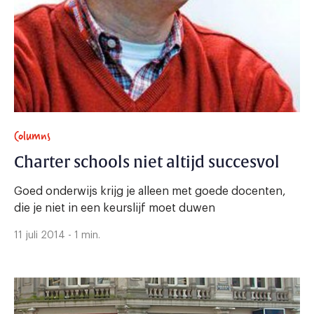
Columns
Charter schools niet altijd succesvol
Goed onderwijs krijg je alleen met goede docenten,
die je niet in een keurslijf moet duwen
11 juli 2014 - 1 min.