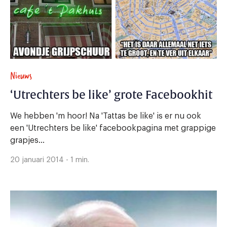
Nieuws
‘Utrechters be like’ grote Facebookhit
We hebben 'm hoor! Na 'Tattas be like' is er nu ook
een 'Utrechters be like' facebookpagina met grappige
grapjes...
20 januari 2014 - 1 min.