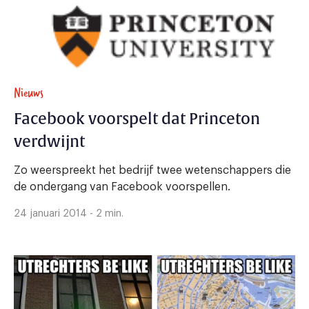
Nieuws
Facebook voorspelt dat Princeton
verdwijnt
Zo weerspreekt het bedrijf twee wetenschappers die
de ondergang van Facebook voorspellen.
24 januari 2014 - 2 min.