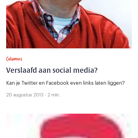
Columns
Verslaafd aan social media?
Kan je Twitter en Facebook even links laten liggen?
20 augustus 2013 - 2 min.