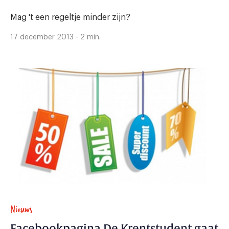
Mag 't een regeltje minder zijn?
17 december 2013 - 2 min.
Nieuws
Facebookpagina De Krentstudent gaat