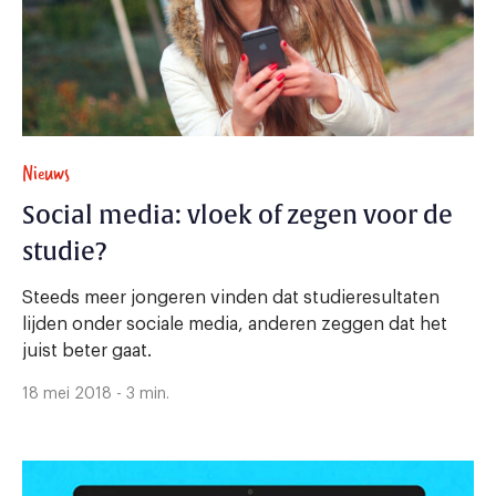
Nieuws
Social media: vloek of zegen voor de
studie?
Steeds meer jongeren vinden dat studieresultaten
lijden onder sociale media, anderen zeggen dat het
juist beter gaat.
18 mei 2018 - 3 min.