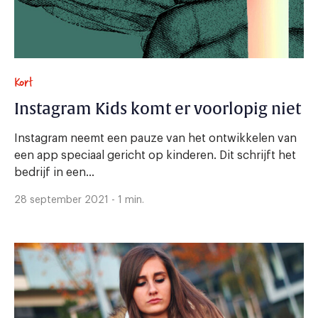
Kort
Instagram Kids komt er voorlopig niet
Instagram neemt een pauze van het ontwikkelen van
een app speciaal gericht op kinderen. Dit schrijft het
bedrijf in een...
28 september 2021 - 1 min.