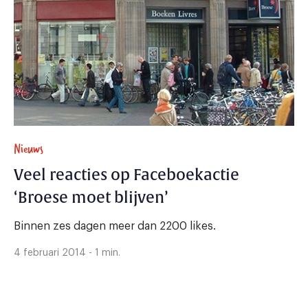
Nieuws
Veel reacties op Faceboekactie
‘Broese moet blijven’
Binnen zes dagen meer dan 2200 likes.
4 februari 2014 - 1 min.