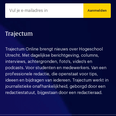
Aanmelden
Trajectum
Trajectum Online brengt nieuws over Hogeschool
Utrecht. Met dagelijkse berichtgeving, columns,
interviews, achtergronden, foto's, video's en
podcasts. Voor studenten en medewerkers. Van een
professionele redactie, die openstaat voor tips,
ideeen en bijdragen van iedereen. Trajectum werkt in
journalistieke onafhankelijkheid, geborgd door een
redactiestatuut, bijgestaan door een redactieraad.