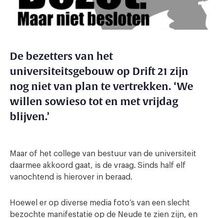
De bezetters van het
universiteitsgebouw op Drift 21 zijn
nog niet van plan te vertrekken. ‘We
willen sowieso tot en met vrijdag
blijven.’
Maar of het college van bestuur van de universiteit
daarmee akkoord gaat, is de vraag. Sinds half elf
vanochtend is hierover in beraad.
Hoewel er op diverse media foto’s van een slecht
bezochte manifestatie op de Neude te zien zijn, en