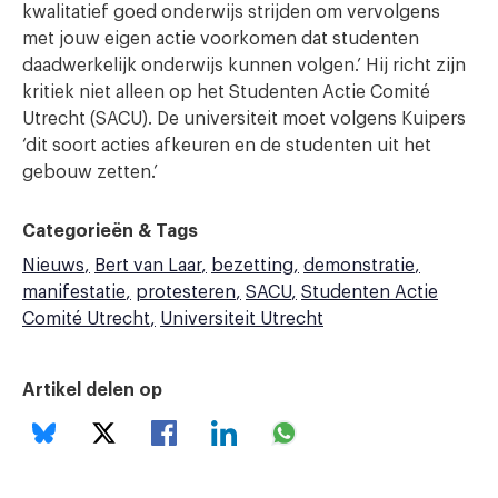
kwalitatief goed onderwijs strijden om vervolgens
met jouw eigen actie voorkomen dat studenten
daadwerkelijk onderwijs kunnen volgen.’ Hij richt zijn
kritiek niet alleen op het Studenten Actie Comité
Utrecht (SACU). De universiteit moet volgens Kuipers
‘dit soort acties afkeuren en de studenten uit het
gebouw zetten.’
Categorieën & Tags
Nieuws
Bert van Laar
bezetting
demonstratie
manifestatie
protesteren
SACU
Studenten Actie
Comité Utrecht
Universiteit Utrecht
Artikel delen op