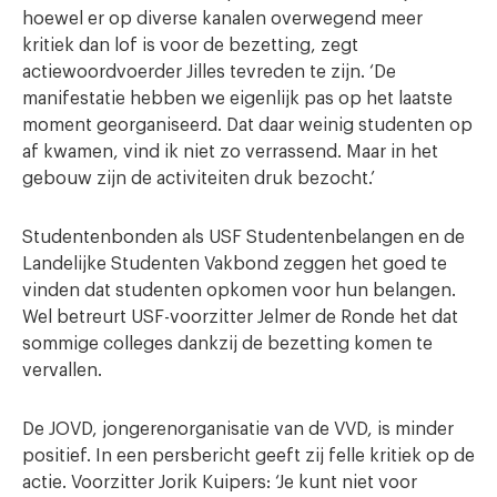
hoewel er op diverse kanalen overwegend meer
kritiek dan lof is voor de bezetting, zegt
actiewoordvoerder Jilles tevreden te zijn. ‘De
manifestatie hebben we eigenlijk pas op het laatste
moment georganiseerd. Dat daar weinig studenten op
af kwamen, vind ik niet zo verrassend. Maar in het
gebouw zijn de activiteiten druk bezocht.’
Studentenbonden als USF Studentenbelangen en de
Landelijke Studenten Vakbond zeggen het goed te
vinden dat studenten opkomen voor hun belangen.
Wel betreurt USF-voorzitter Jelmer de Ronde het dat
sommige colleges dankzij de bezetting komen te
vervallen.
De JOVD, jongerenorganisatie van de VVD, is minder
positief. In een persbericht geeft zij felle kritiek op de
actie. Voorzitter Jorik Kuipers: ‘Je kunt niet voor