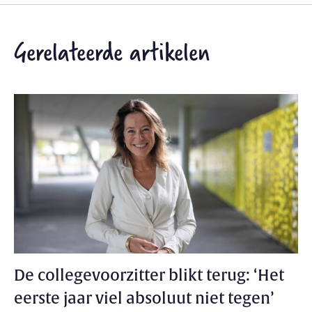
Gerelateerde artikelen
De collegevoorzitter blikt terug: ‘Het
eerste jaar viel absoluut niet tegen’