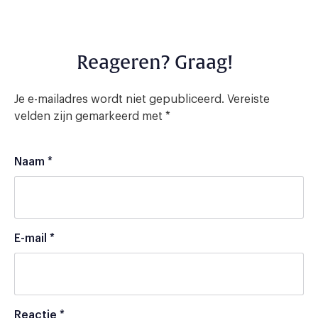
Reageren? Graag!
Je e-mailadres wordt niet gepubliceerd.
Vereiste
velden zijn gemarkeerd met
*
Naam
*
E-mail
*
Reactie
*