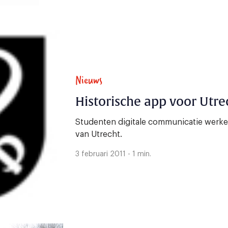
Nieuws
Historische app voor Utre
Studenten digitale communicatie werke
van Utrecht.
3 februari 2011 - 1 min.