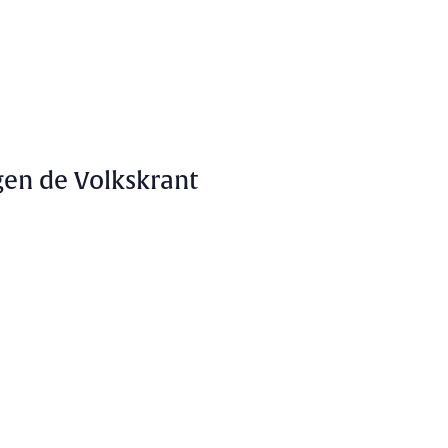
gen de Volkskrant