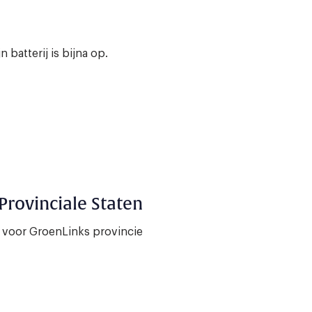
 batterij is bijna op.
Provinciale Staten
 voor GroenLinks provincie