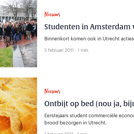
Nieuws
Studenten in Amsterdam w
Binnenkort komen ook in Utrecht acties
3 februari 2011 - 1 min.
Nieuws
Ontbijt op bed (nou ja, bi
Eerstejaars student commerciële econo
brood bezorgen in Utrecht.