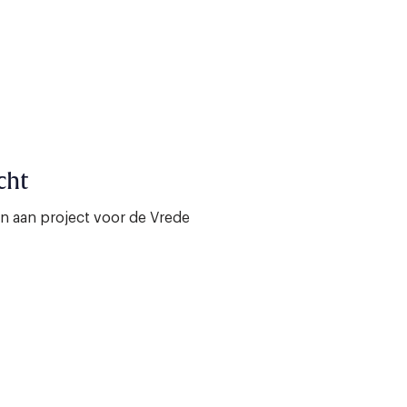
cht
n aan project voor de Vrede