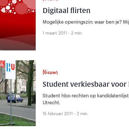
Digitaal flirten
Mogelijke openingszin: waar ben je? Mijn
1 maart 2011 - 2 min.
Nieuws
Student verkiesbaar voor 
Student hbo-rechten op kandidatenlijst
Utrecht.
15 februari 2011 - 2 min.