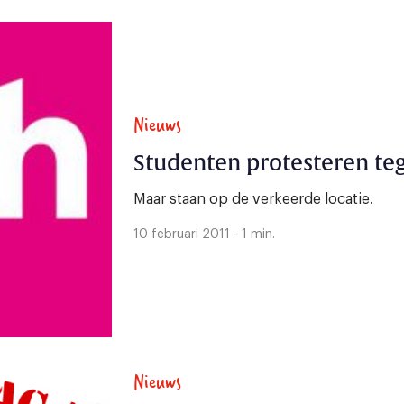
Nieuws
Studenten protesteren te
Maar staan op de verkeerde locatie.
10 februari 2011 - 1 min.
Nieuws