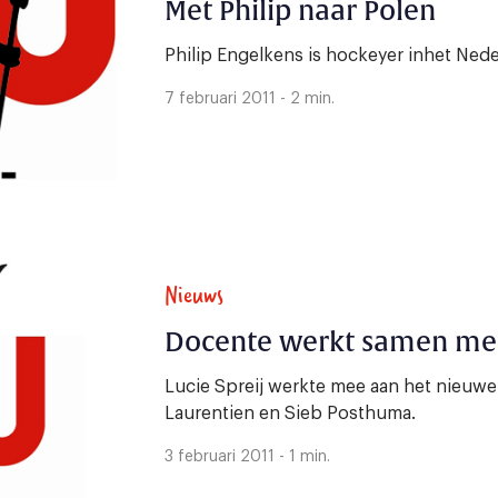
Met Philip naar Polen
Philip Engelkens is hockeyer inhet Ned
7 februari 2011 - 2 min.
Nieuws
Docente werkt samen met
Lucie Spreij werkte mee aan het nieuwe
Laurentien en Sieb Posthuma.
3 februari 2011 - 1 min.