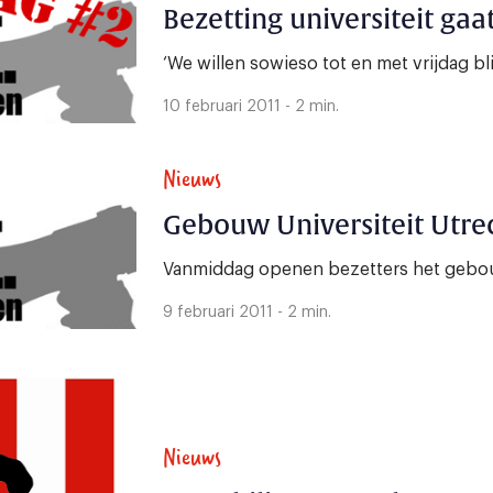
Bezetting universiteit gaa
‘We willen sowieso tot en met vrijdag bli
10 februari 2011 - 2 min.
Nieuws
Gebouw Universiteit Utre
Vanmiddag openen bezetters het gebou
9 februari 2011 - 2 min.
Nieuws