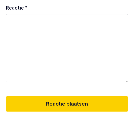
Reactie
*