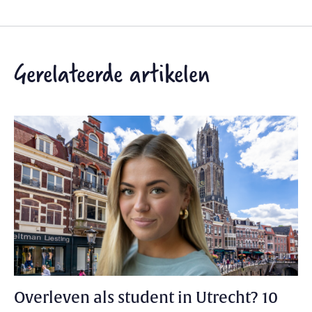
Gerelateerde artikelen
Overleven als student in Utrecht? 10