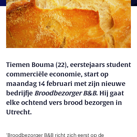
Tiemen Bouma (22), eerstejaars student
commerciële economie, start op
maandag 14 februari met zijn nieuwe
bedrijfje
Broodbezorger B&B
. Hij gaat
elke ochtend vers brood bezorgen in
Utrecht.
’Broodbezorger B&B richt zich eerst op de