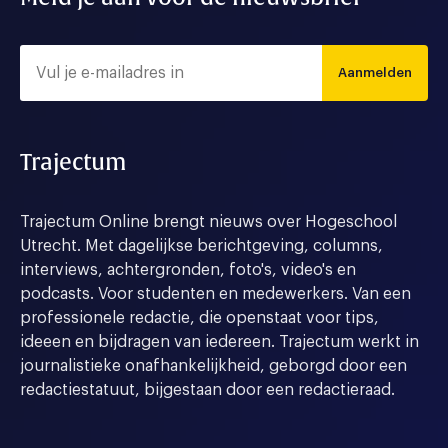
Aanmelden
Trajectum
Trajectum Online brengt nieuws over Hogeschool
Utrecht. Met dagelijkse berichtgeving, columns,
interviews, achtergronden, foto's, video's en
podcasts. Voor studenten en medewerkers. Van een
professionele redactie, die openstaat voor tips,
ideeen en bijdragen van iedereen. Trajectum werkt in
journalistieke onafhankelijkheid, geborgd door een
redactiestatuut, bijgestaan door een redactieraad.