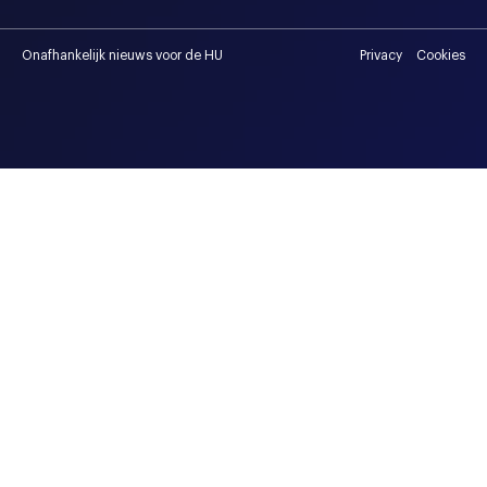
Onafhankelijk nieuws voor de HU
Privacy
Cookies