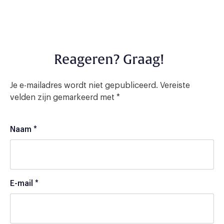
Reageren? Graag!
Je e-mailadres wordt niet gepubliceerd.
Vereiste
velden zijn gemarkeerd met
*
Naam
*
E-mail
*