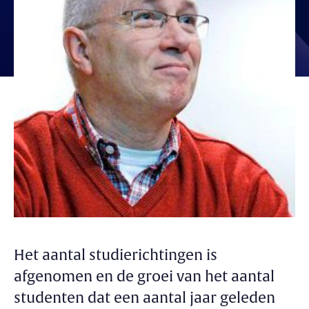
Het aantal studierichtingen is
afgenomen en de groei van het aantal
studenten dat een aantal jaar geleden