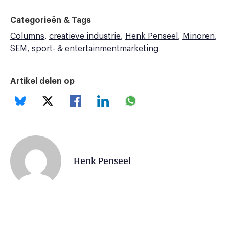
Categorieën & Tags
Columns
creatieve industrie
Henk Penseel
Minoren
SEM
sport- & entertainmentmarketing
Artikel delen op
Henk Penseel