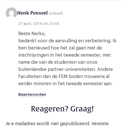
Henk Penseel
schreef:
27 april, 2014 om 23:44
Beste Nerko,
bedankt voor de aanvulling en verbetering. Ik
ben benieuwd hoe het zal gaan met de
inschrijvingen in het tweede semester, met
name die van de studenten van onze
buitenlandse partner-universiteiten. Andere
faculteiten dan de FEM boden trouwens al
eerder minoren in het tweede semester aan.
Beantwoorden
Reageren? Graag!
Je e-mailadres wordt niet gepubliceerd.
Vereiste