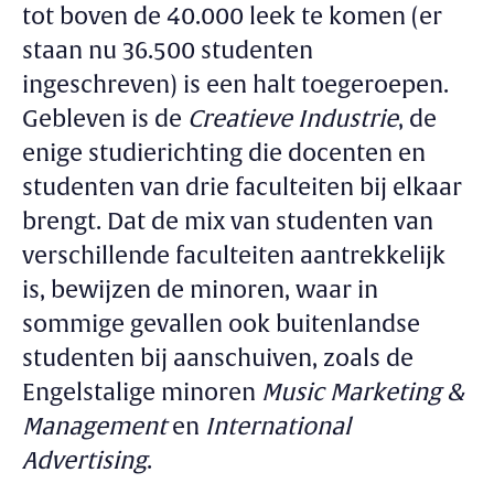
tot boven de 40.000 leek te komen (er
staan nu 36.500 studenten
ingeschreven) is een halt toegeroepen.
Gebleven is de
Creatieve Industrie
, de
enige studierichting die docenten en
studenten van drie faculteiten bij elkaar
brengt. Dat de mix van studenten van
verschillende faculteiten aantrekkelijk
is, bewijzen de minoren, waar in
sommige gevallen ook buitenlandse
studenten bij aanschuiven, zoals de
Engelstalige minoren
Music Marketing &
Management
en
International
Advertising
.