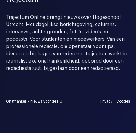
Trajectum Online brengt nieuws over Hogeschool
Utrecht. Met dagelijkse berichtgeving, columns,
interviews, achtergronden, foto's, video's en
podcasts. Voor studenten en medewerkers. Van een
professionele redactie, die openstaat voor tips,
ideeen en bijdragen van iedereen. Trajectum werkt in
journalistieke onafhankelijkheid, geborgd door een
redactiestatuut, bijgestaan door een redactieraad.
Onafhankelijk nieuws voor de HU
Privacy
Cookies