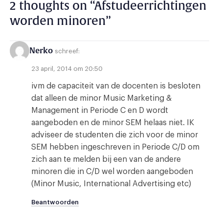
2 thoughts on “
Afstudeerrichtingen
worden minoren
”
Nerko
schreef:
23 april, 2014 om 20:50
ivm de capaciteit van de docenten is besloten
dat alleen de minor Music Marketing &
Management in Periode C en D wordt
aangeboden en de minor SEM helaas niet. IK
adviseer de studenten die zich voor de minor
SEM hebben ingeschreven in Periode C/D om
zich aan te melden bij een van de andere
minoren die in C/D wel worden aangeboden
(Minor Music, International Advertising etc)
Beantwoorden