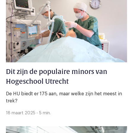
Dit zijn de populaire minors van
Hogeschool Utrecht
De HU biedt er 175 aan, maar welke zijn het meest in
trek?
18 maart 2025 - 5 min.