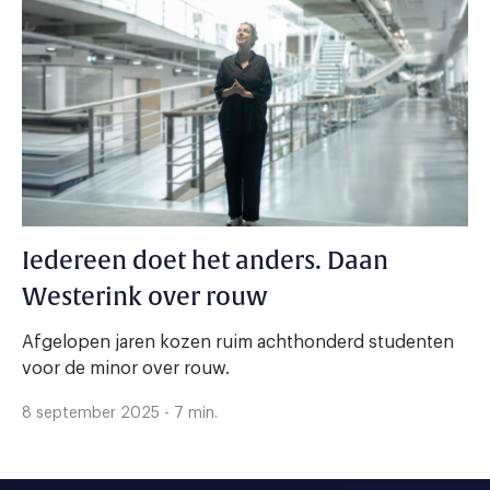
Iedereen doet het anders. Daan
Westerink over rouw
Afgelopen jaren kozen ruim achthonderd studenten
voor de minor over rouw.
8 september 2025 - 7 min.