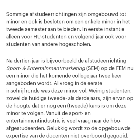
Sommige afstudeerrichtingen zijn omgebouwd tot
minor en ook is besloten om een enkele minor in het
tweede semester aan te bieden. In eerste instantie
alleen voor HU-studenten en volgend jaar ook voor
studenten van andere hogescholen.
Na dertien jaar is bijvoorbeeld de afstudeerrichting
Sport- & Entertainmentmarketing
(SEM) op de FEM nu
een minor die het komende collegejaar twee keer
aangeboden wordt. Al vroeg in de eerste
inschrijfronde was deze minor vol. Weinig studenten,
zowel de huidige tweede- als derdejaars, zijn ervan op
de hoogte dat er nog een (tweede) kans is om deze
minor te volgen. Vanuit de sport- en
entertainmentindustrie is veel vraag naar de hbo-
afgestudeerden. Gelukkig wordt zo de opgebouwde
expertise van de docenten niet overboord gegooid.