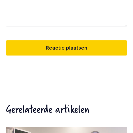
Gerelateerde artikelen