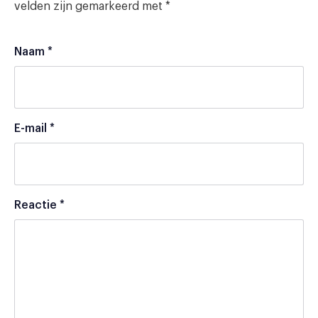
velden zijn gemarkeerd met
*
Naam
*
E-mail
*
Reactie
*