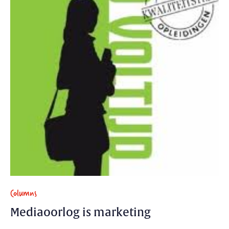
Columns
Mediaoorlog is marketing