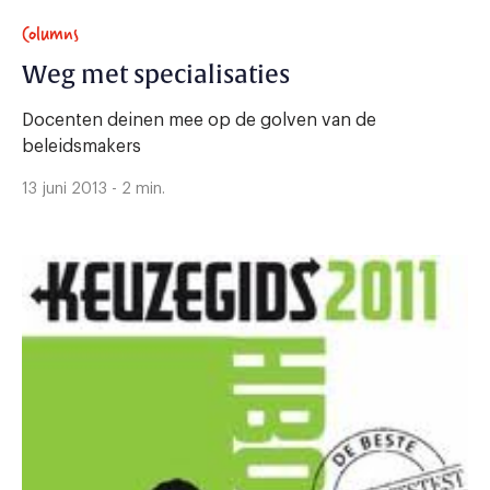
Columns
Weg met specialisaties
Docenten deinen mee op de golven van de
beleidsmakers
13 juni 2013 - 2 min.