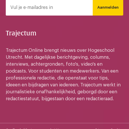
Aanmelden
Trajectum
Trajectum Online brengt nieuws over Hogeschool
Utrecht. Met dagelijkse berichtgeving, columns,
interviews, achtergronden, foto's, video's en
podcasts. Voor studenten en medewerkers. Van een
professionele redactie, die openstaat voor tips,
ideeen en bijdragen van iedereen. Trajectum werkt in
journalistieke onafhankelijkheid, geborgd door een
redactiestatuut, bijgestaan door een redactieraad.