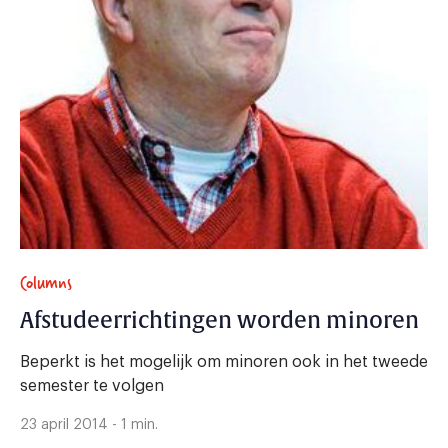
Columns
Afstudeerrichtingen worden minoren
Beperkt is het mogelijk om minoren ook in het tweede
semester te volgen
23 april 2014 - 1 min.