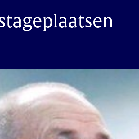
stageplaatsen