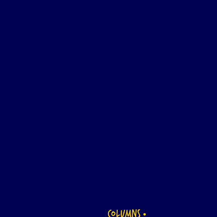
COLUMNS