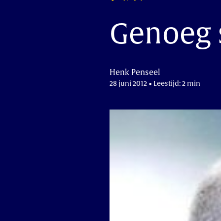
Genoeg 
Henk Penseel
28 juni 2012 • Leestijd: 2 min