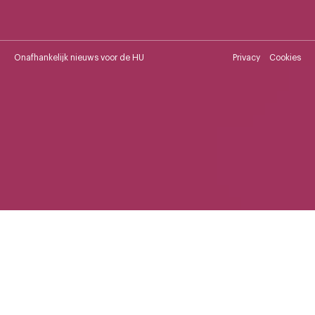
Onafhankelijk nieuws voor de HU
Privacy
Cookies