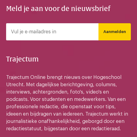
Meld je aan voor de nieuwsbrief
Aanmelden
Trajectum
Trajectum Online brengt nieuws over Hogeschool
Utrecht. Met dagelijkse berichtgeving, columns,
interviews, achtergronden, foto's, video's en
podcasts. Voor studenten en medewerkers. Van een
professionele redactie, die openstaat voor tips,
ideeen en bijdragen van iedereen. Trajectum werkt in
journalistieke onafhankelijkheid, geborgd door een
redactiestatuut, bijgestaan door een redactieraad.