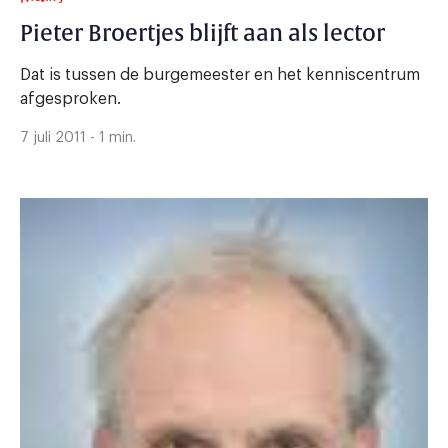
Pieter Broertjes blijft aan als lector
Dat is tussen de burgemeester en het kenniscentrum
afgesproken.
7 juli 2011 - 1 min.