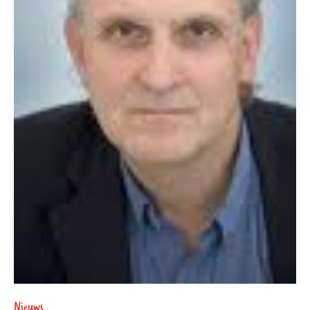
Nieuws