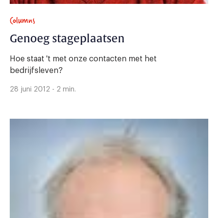
Columns
Genoeg stageplaatsen
Hoe staat 't met onze contacten met het
bedrijfsleven?
28 juni 2012 - 2 min.