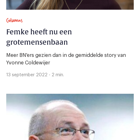
Columns
Femke heeft nu een
grotemensenbaan
Meer BN'ers gezien dan in de gemiddelde story van
Yvonne Coldewijer
13 september 2022 - 2 min.