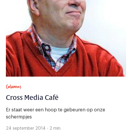
Columns
Cross Media Café
Er staat weer een hoop te gebeuren op onze
schermpjes
24 september 2014 - 2 min.