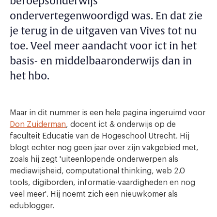
beroepsonderwijs
ondervertegenwoordigd was. En dat zie
je terug in de uitgaven van Vives tot nu
toe. Veel meer aandacht voor ict in het
basis- en middelbaaronderwijs dan in
het hbo.
Maar in dit nummer is een hele pagina ingeruimd voor
Don Zuiderman
, docent ict & onderwijs op de
faculteit Educatie van de Hogeschool Utrecht. Hij
blogt echter nog geen jaar over zijn vakgebied met,
zoals hij zegt 'uiteenlopende onderwerpen als
mediawijsheid, computational thinking, web 2.0
tools, digiborden, informatie-vaardigheden en nog
veel meer'. Hij noemt zich een nieuwkomer als
edublogger.