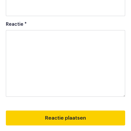
Reactie
*