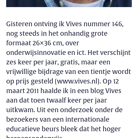
Gisteren ontving ik Vives nummer 146,
nog steeds in het onhandig grote
formaat 26×36 cm, over
onderwijsinnovatie en ict. Het verschijnt
zes keer per jaar, gratis, maar een
vrijwillige bijdrage van een tientje wordt
op prijs gesteld (www.vives.nl). Op 12
maart 2011 haalde ik in een blog Vives
aan dat toen twaalf keer per jaar
uitkwam. Uit een onderzoek onder de
bezoekers van een internationale
educatieve beurs bleek dat het hoger