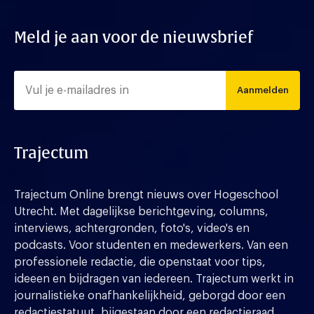
Meld je aan voor de nieuwsbrief
Aanmelden
Trajectum
Trajectum Online brengt nieuws over Hogeschool
Utrecht. Met dagelijkse berichtgeving, columns,
interviews, achtergronden, foto's, video's en
podcasts. Voor studenten en medewerkers. Van een
professionele redactie, die openstaat voor tips,
ideeen en bijdragen van iedereen. Trajectum werkt in
journalistieke onafhankelijkheid, geborgd door een
redactiestatuut, bijgestaan door een redactieraad.