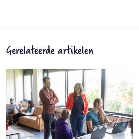
Gerelateerde artikelen