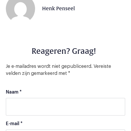
Henk Penseel
Reageren? Graag!
Je e-mailadres wordt niet gepubliceerd.
Vereiste
velden zijn gemarkeerd met
*
Naam
*
E-mail
*