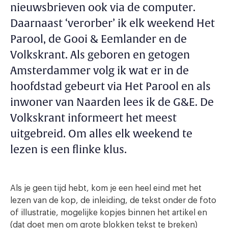
nieuwsbrieven ook via de computer.
Daarnaast ‘verorber’ ik elk weekend Het
Parool, de Gooi & Eemlander en de
Volkskrant. Als geboren en getogen
Amsterdammer volg ik wat er in de
hoofdstad gebeurt via Het Parool en als
inwoner van Naarden lees ik de G&E. De
Volkskrant informeert het meest
uitgebreid. Om alles elk weekend te
lezen is een flinke klus.
Als je geen tijd hebt, kom je een heel eind met het
lezen van de kop, de inleiding, de tekst onder de foto
of illustratie, mogelijke kopjes binnen het artikel en
(dat doet men om grote blokken tekst te breken)