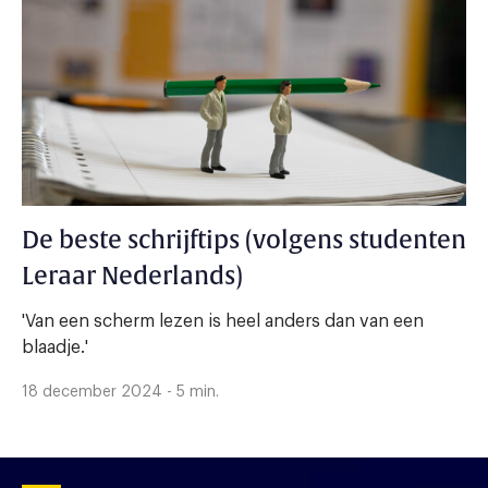
De beste schrijftips (volgens studenten
Leraar Nederlands)
'Van een scherm lezen is heel anders dan van een
blaadje.'
18 december 2024 - 5 min.