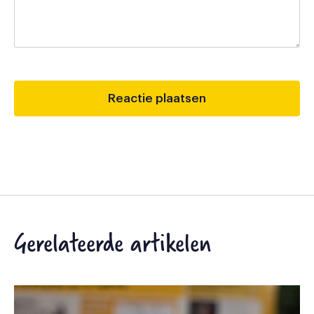
Gerelateerde artikelen