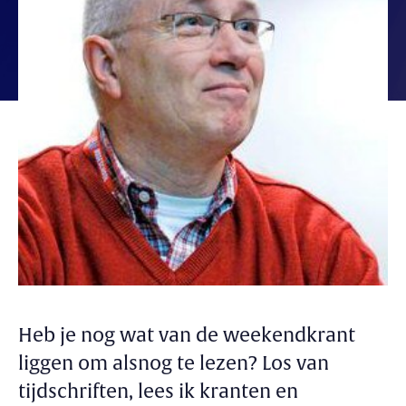
Heb je nog wat van de weekendkrant
liggen om alsnog te lezen? Los van
tijdschriften, lees ik kranten en