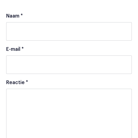
Naam
*
E-mail
*
Reactie
*