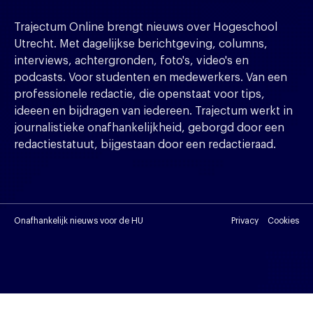
Trajectum Online brengt nieuws over Hogeschool
Utrecht. Met dagelijkse berichtgeving, columns,
interviews, achtergronden, foto's, video's en
podcasts. Voor studenten en medewerkers. Van een
professionele redactie, die openstaat voor tips,
ideeen en bijdragen van iedereen. Trajectum werkt in
journalistieke onafhankelijkheid, geborgd door een
redactiestatuut, bijgestaan door een redactieraad.
Onafhankelijk nieuws voor de HU
Privacy
Cookies