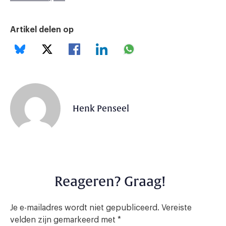
Artikel delen op
Henk Penseel
Reageren? Graag!
Je e-mailadres wordt niet gepubliceerd.
Vereiste
velden zijn gemarkeerd met
*