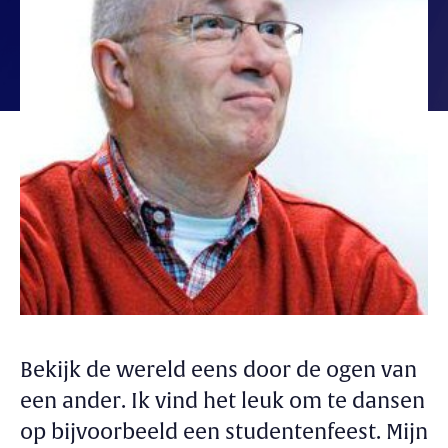
Bekijk de wereld eens door de ogen van
een ander. Ik vind het leuk om te dansen
op bijvoorbeeld een studentenfeest. Mijn