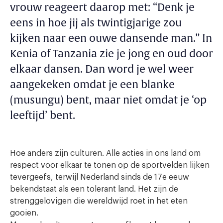
vrouw reageert daarop met: “Denk je
eens in hoe jij als twintigjarige zou
kijken naar een ouwe dansende man.” In
Kenia of Tanzania zie je jong en oud door
elkaar dansen. Dan word je wel weer
aangekeken omdat je een blanke
(musungu) bent, maar niet omdat je ‘op
leeftijd’ bent.
Hoe anders zijn culturen. Alle acties in ons land om
respect voor elkaar te tonen op de sportvelden lijken
tevergeefs, terwijl Nederland sinds de 17e eeuw
bekendstaat als een tolerant land. Het zijn de
strenggelovigen die wereldwijd roet in het eten
gooien.