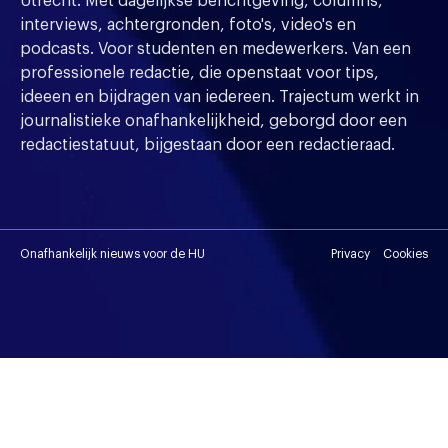
Utrecht. Met dagelijkse berichtgeving, columns,
interviews, achtergronden, foto's, video's en
podcasts. Voor studenten en medewerkers. Van een
professionele redactie, die openstaat voor tips,
ideeen en bijdragen van iedereen. Trajectum werkt in
journalistieke onafhankelijkheid, geborgd door een
redactiestatuut, bijgestaan door een redactieraad.
Onafhankelijk nieuws voor de HU
Privacy
Cookies