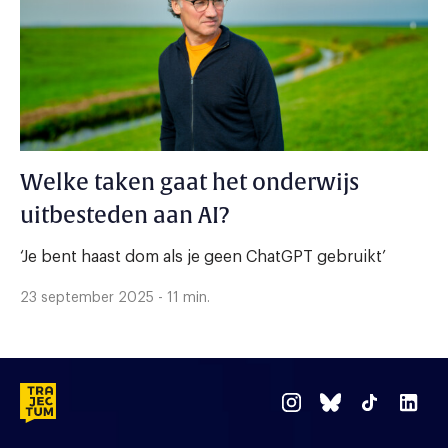
Welke taken gaat het onderwijs
uitbesteden aan AI?
‘Je bent haast dom als je geen ChatGPT gebruikt’
23 september 2025 - 11 min.