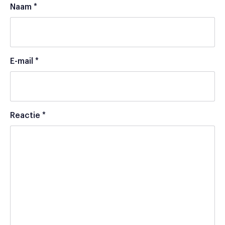
Naam
*
E-mail
*
Reactie
*