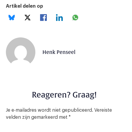
Artikel delen op
Henk Penseel
Reageren? Graag!
Je e-mailadres wordt niet gepubliceerd.
Vereiste
velden zijn gemarkeerd met
*