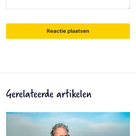
Gerelateerde artikelen