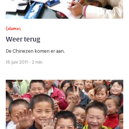
Columns
Weer terug
De Chinezen komen er aan.
16 juni 2011 - 2 min.