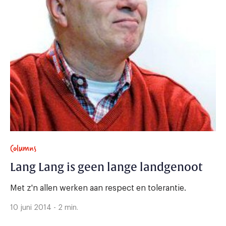
Columns
Lang Lang is geen lange landgenoot
Met z'n allen werken aan respect en tolerantie.
10 juni 2014 - 2 min.