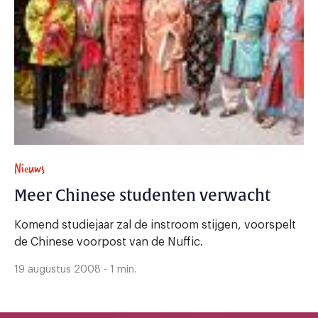
Nieuws
Meer Chinese studenten verwacht
Komend studiejaar zal de instroom stijgen, voorspelt
de Chinese voorpost van de Nuffic.
19 augustus 2008 - 1 min.