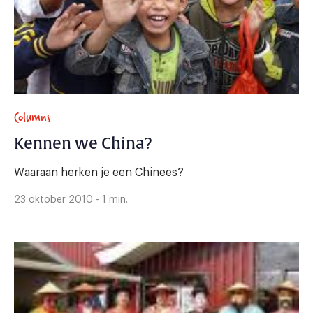
Columns
Kennen we China?
Waaraan herken je een Chinees?
23 oktober 2010 - 1 min.