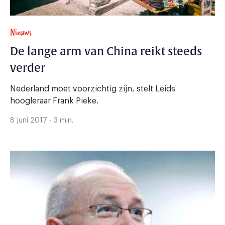
Nieuws
De lange arm van China reikt steeds
verder
Nederland moet voorzichtig zijn, stelt Leids
hoogleraar Frank Pieke.
8 juni 2017 - 3 min.