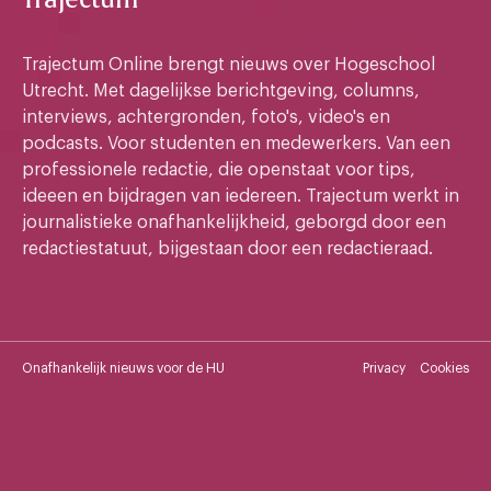
Trajectum
Trajectum Online brengt nieuws over Hogeschool
Utrecht. Met dagelijkse berichtgeving, columns,
interviews, achtergronden, foto's, video's en
podcasts. Voor studenten en medewerkers. Van een
professionele redactie, die openstaat voor tips,
ideeen en bijdragen van iedereen. Trajectum werkt in
journalistieke onafhankelijkheid, geborgd door een
redactiestatuut, bijgestaan door een redactieraad.
Onafhankelijk nieuws voor de HU
Privacy
Cookies