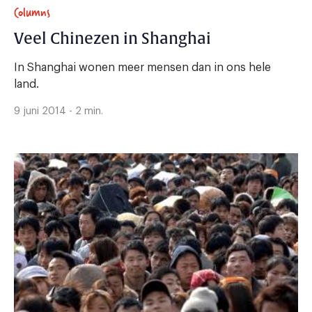
Columns
Veel Chinezen in Shanghai
In Shanghai wonen meer mensen dan in ons hele
land.
9 juni 2014 - 2 min.