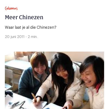
Columns
Meer Chinezen
Waar laat je al die Chinezen?
20 juni 2011 - 2 min.