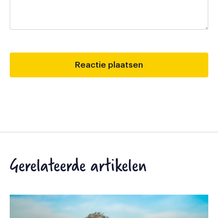
Gerelateerde artikelen