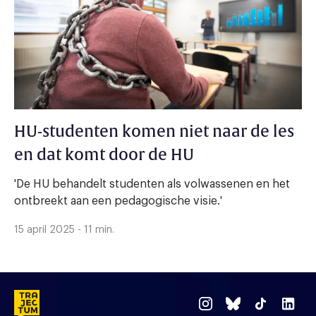
HU-studenten komen niet naar de les
en dat komt door de HU
'De HU behandelt studenten als volwassenen en het
ontbreekt aan een pedagogische visie.'
15 april 2025 - 11 min.