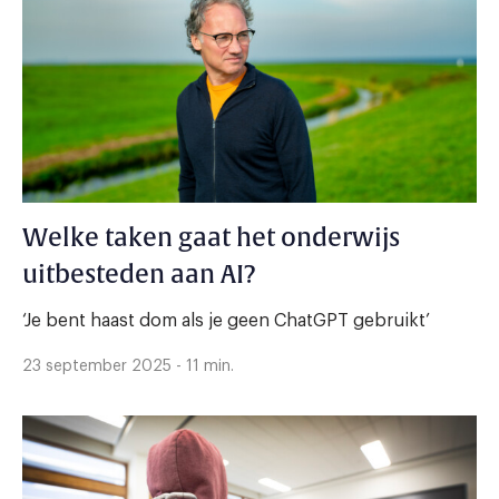
Welke taken gaat het onderwijs
uitbesteden aan AI?
‘Je bent haast dom als je geen ChatGPT gebruikt’
23 september 2025 - 11 min.