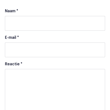
Naam
*
E-mail
*
Reactie
*