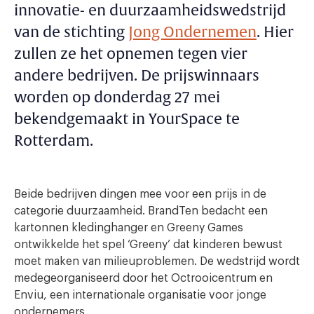
innovatie- en duurzaamheidswedstrijd
van de stichting
Jong Ondernemen
. Hier
zullen ze het opnemen tegen vier
andere bedrijven. De prijswinnaars
worden op donderdag 27 mei
bekendgemaakt in YourSpace te
Rotterdam.
Beide bedrijven dingen mee voor een prijs in de
categorie duurzaamheid. BrandTen bedacht een
kartonnen kledinghanger en Greeny Games
ontwikkelde het spel ‘Greeny’ dat kinderen bewust
moet maken van milieuproblemen. De wedstrijd wordt
medegeorganiseerd door het Octrooicentrum en
Enviu, een internationale organisatie voor jonge
ondernemers.