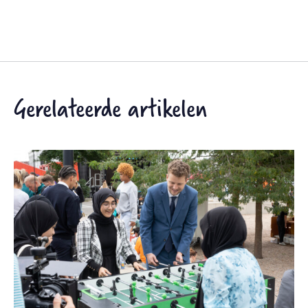
Gerelateerde artikelen