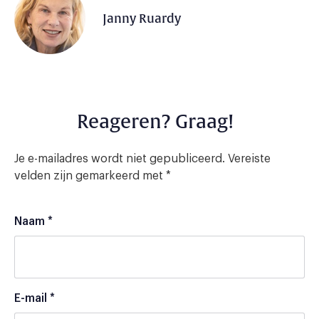
Janny Ruardy
Reageren? Graag!
Je e-mailadres wordt niet gepubliceerd.
Vereiste
velden zijn gemarkeerd met
*
Naam
*
E-mail
*