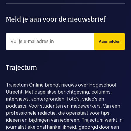
Meld je aan voor de nieuwsbrief
Aanmelden
Trajectum
Trajectum Online brengt nieuws over Hogeschool
Utrecht. Met dagelijkse berichtgeving, columns,
interviews, achtergronden, foto's, video's en
podcasts. Voor studenten en medewerkers. Van een
professionele redactie, die openstaat voor tips,
ideeen en bijdragen van iedereen. Trajectum werkt in
journalistieke onafhankelijkheid, geborgd door een