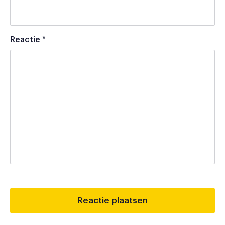
Reactie
*