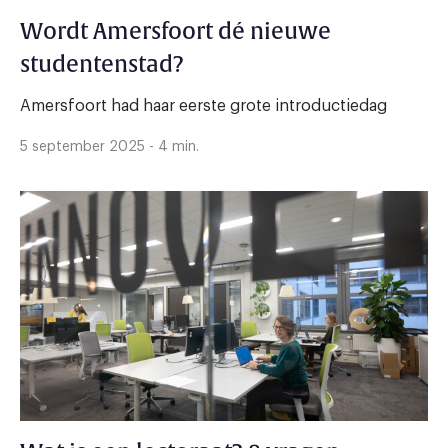
Wordt Amersfoort dé nieuwe
studentenstad?
Amersfoort had haar eerste grote introductiedag
5 september 2025 - 4 min.