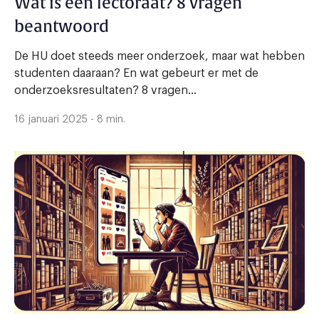
Wat is een lectoraat? 8 vragen
beantwoord
De HU doet steeds meer onderzoek, maar wat hebben
studenten daaraan? En wat gebeurt er met de
onderzoeksresultaten? 8 vragen...
16 januari 2025 - 8 min.