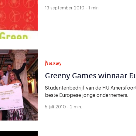
13 september 2010 - 1 min.
Nieuws
Greeny Games winnaar Eu
Studentenbedrijf van de HU Amersfoort 
beste Europese jonge ondernemers.
5 juli 2010 - 2 min.