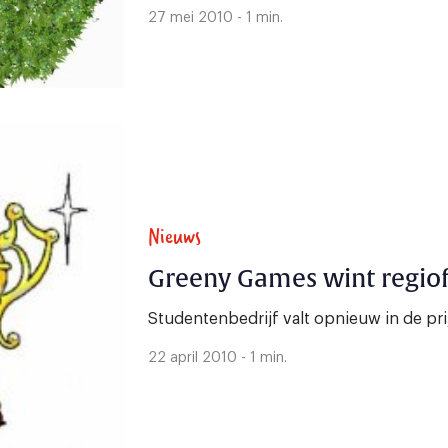
27 mei 2010 - 1 min.
Nieuws
Greeny Games wint regiof
Studentenbedrijf valt opnieuw in de pri
22 april 2010 - 1 min.