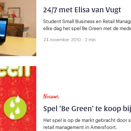
24/7 met Elisa van Vugt
Student Small Business en Retail Manag
elke dag het spel Be Green met de mede
24 november 2010 - 2 min.
Nieuws
Spel ‘Be Green’ te koop bij
Het spel is op de markt gebracht door 
retail management in Amersfoort.