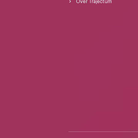
Over Trajectum