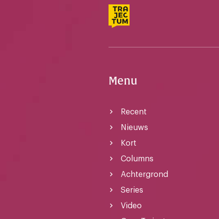
Menu
Recent
Nieuws
Kort
Columns
Achtergrond
Series
Video