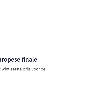
ropese finale
wint eerste prijs voor de