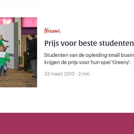
Nieuws
Prijs voor beste studenten
Studenten van de opleiding small busi
krijgen de prijs voor hun spel 'Greeny'.
22 maart 2010 - 2 min.