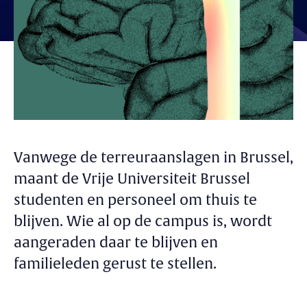
Vanwege de terreuraanslagen in Brussel,
maant de Vrije Universiteit Brussel
studenten en personeel om thuis te
blijven. Wie al op de campus is, wordt
aangeraden daar te blijven en
familieleden gerust te stellen.