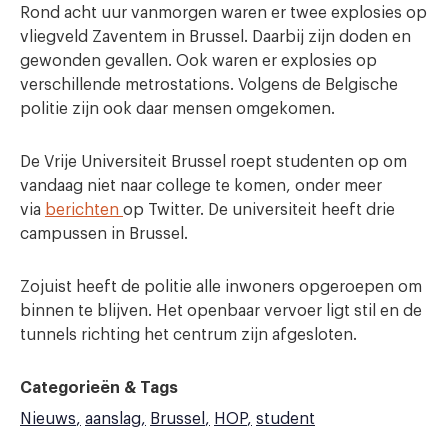
Rond acht uur vanmorgen waren er twee explosies op
vliegveld Zaventem in Brussel. Daarbij zijn doden en
gewonden gevallen. Ook waren er explosies op
verschillende metrostations. Volgens de Belgische
politie zijn ook daar mensen omgekomen.
De Vrije Universiteit Brussel roept studenten op om
vandaag niet naar college te komen, onder meer
via
berichten
op Twitter. De universiteit heeft drie
campussen in Brussel.
Zojuist heeft de politie alle inwoners opgeroepen om
binnen te blijven. Het openbaar vervoer ligt stil en de
tunnels richting het centrum zijn afgesloten.
Categorieën & Tags
Nieuws
aanslag
Brussel
HOP
student