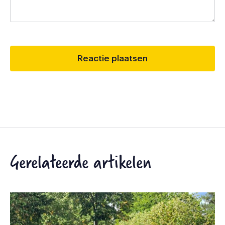
Gerelateerde artikelen