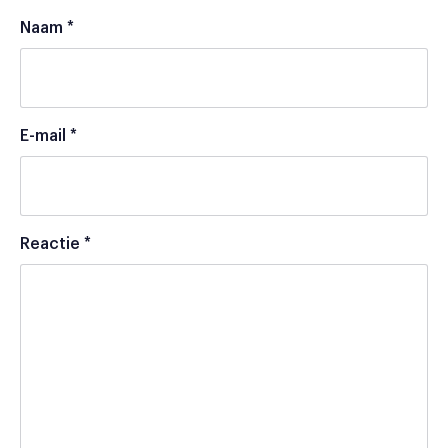
Naam
*
E-mail
*
Reactie
*