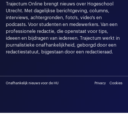
Trajectum Online brengt nieuws over Hogeschool
Utrecht. Met dagelijkse berichtgeving, columns,
interviews, achtergronden, foto's, video's en
podcasts. Voor studenten en medewerkers. Van een
professionele redactie, die openstaat voor tips,
ideeen en bijdragen van iedereen. Trajectum werkt in
journalistieke onafhankelijkheid, geborgd door een
redactiestatuut, bijgestaan door een redactieraad.
Onafhankelijk nieuws voor de HU
Privacy
Cookies