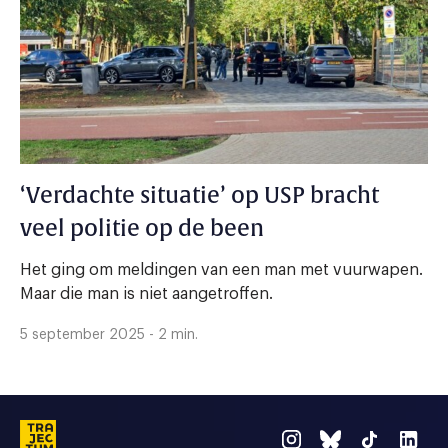
‘Verdachte situatie’ op USP bracht
veel politie op de been
Het ging om meldingen van een man met vuurwapen.
Maar die man is niet aangetroffen.
5 september 2025 - 2 min.