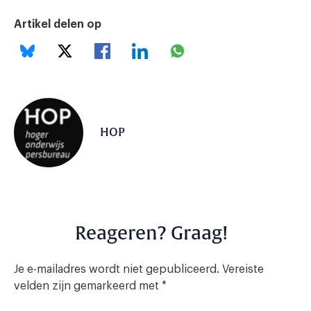
Artikel delen op
HOP
Reageren? Graag!
Je e-mailadres wordt niet gepubliceerd.
Vereiste
velden zijn gemarkeerd met
*