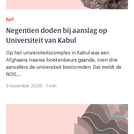
Kort
Negentien doden bij aanslag op
Universiteit van Kabul
Op het universiteitscomplex in Kabul was een
Afghaans-Iraanse boekenbeurs gaande, toen drie
aanvallers de universiteit bestormden. Dat meldt de
NOS....
3 november 2020 - 1 min.