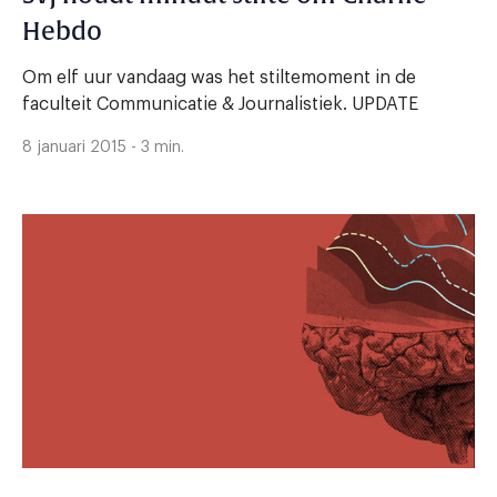
Hebdo
Om elf uur vandaag was het stiltemoment in de
faculteit Communicatie & Journalistiek. UPDATE
8 januari 2015 - 3 min.