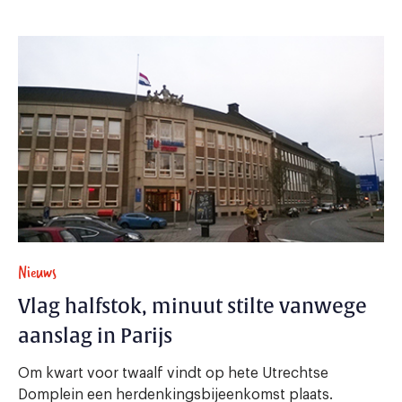
Nieuws
Vlag halfstok, minuut stilte vanwege
aanslag in Parijs
Om kwart voor twaalf vindt op hete Utrechtse
Domplein een herdenkingsbijeenkomst plaats.