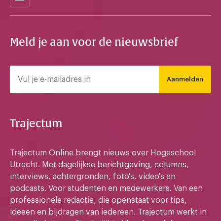
Meld je aan voor de nieuwsbrief
Aanmelden
Trajectum
Trajectum Online brengt nieuws over Hogeschool
Utrecht. Met dagelijkse berichtgeving, columns,
interviews, achtergronden, foto's, video's en
podcasts. Voor studenten en medewerkers. Van een
professionele redactie, die openstaat voor tips,
ideeen en bijdragen van iedereen. Trajectum werkt in