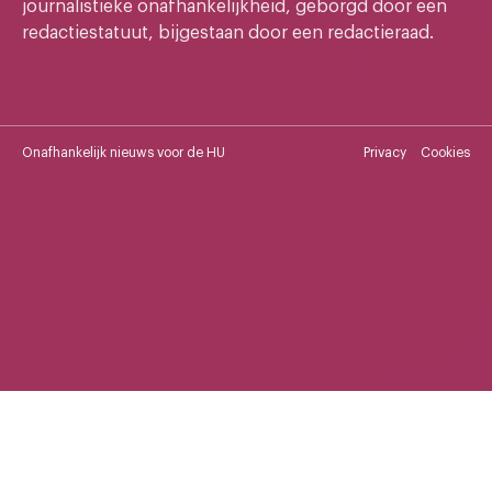
journalistieke onafhankelijkheid, geborgd door een
redactiestatuut, bijgestaan door een redactieraad.
Onafhankelijk nieuws voor de HU
Privacy
Cookies