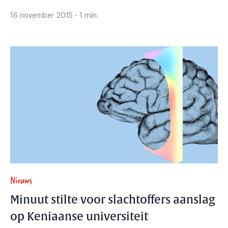
16 november 2015 - 1 min.
Nieuws
Minuut stilte voor slachtoffers aanslag
op Keniaanse universiteit