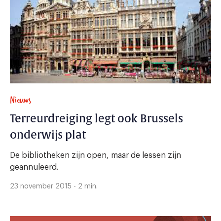
Nieuws
Terreurdreiging legt ook Brussels
onderwijs plat
De bibliotheken zijn open, maar de lessen zijn
geannuleerd.
23 november 2015 - 2 min.