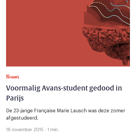
Nieuws
Voormalig Avans-student gedood in
Parijs
De 23-jarige Française Marie Lausch was deze zomer
afgestudeerd.
16 november 2015 - 1 min.