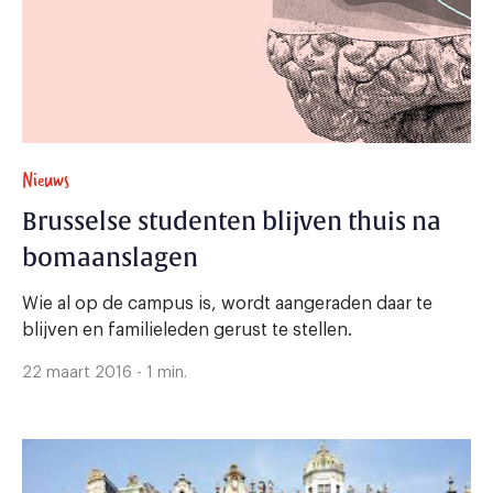
Nieuws
Brusselse studenten blijven thuis na
bomaanslagen
Wie al op de campus is, wordt aangeraden daar te
blijven en familieleden gerust te stellen.
22 maart 2016 - 1 min.