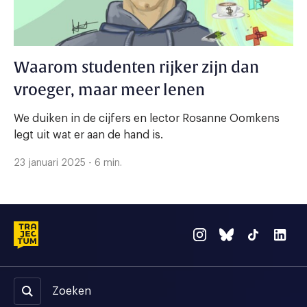
Waarom studenten rijker zijn dan
vroeger, maar meer lenen
We duiken in de cijfers en lector Rosanne Oomkens
legt uit wat er aan de hand is.
23 januari 2025 - 6 min.
Zoeken