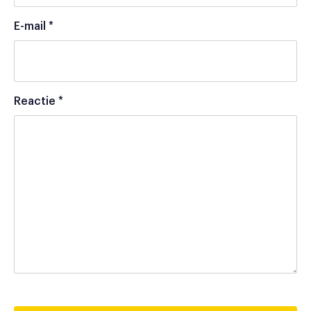
E-mail
*
Reactie
*