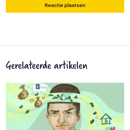
Gerelateerde artikelen