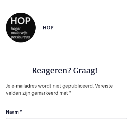
HOP
Reageren? Graag!
Je e-mailadres wordt niet gepubliceerd.
Vereiste
velden zijn gemarkeerd met
*
Naam
*