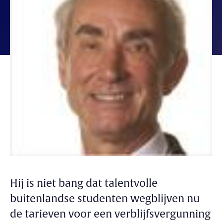
Hij is niet bang dat talentvolle
buitenlandse studenten wegblijven nu
de tarieven voor een verblijfsvergunning