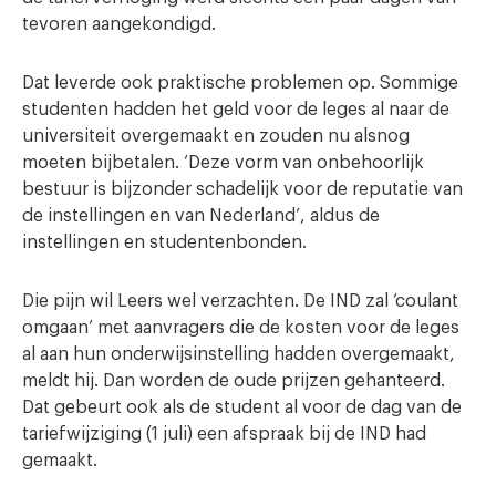
tevoren aangekondigd.
Dat leverde ook praktische problemen op. Sommige
studenten hadden het geld voor de leges al naar de
universiteit overgemaakt en zouden nu alsnog
moeten bijbetalen. ‘Deze vorm van onbehoorlijk
bestuur is bijzonder schadelijk voor de reputatie van
de instellingen en van Nederland’, aldus de
instellingen en studentenbonden.
Die pijn wil Leers wel verzachten. De IND zal ‘coulant
omgaan’ met aanvragers die de kosten voor de leges
al aan hun onderwijsinstelling hadden overgemaakt,
meldt hij. Dan worden de oude prijzen gehanteerd.
Dat gebeurt ook als de student al voor de dag van de
tariefwijziging (1 juli) een afspraak bij de IND had
gemaakt.