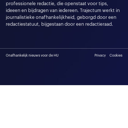
professionele redactie, die openstaat voor tips,
ideeen en bijdragen van iedereen. Trajectum werkt in
journalistieke onafhankelijkheid, geborgd door een
redactiestatuut, bijgestaan door een redactieraad.
Onafhankelijk nieuws voor de HU
Privacy
Cookies