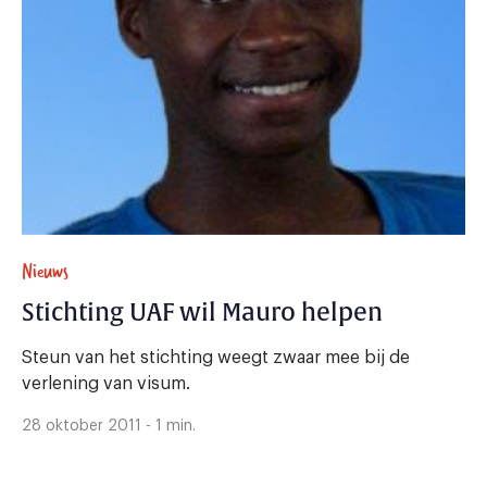
Nieuws
Stichting UAF wil Mauro helpen
Steun van het stichting weegt zwaar mee bij de
verlening van visum.
28 oktober 2011 - 1 min.