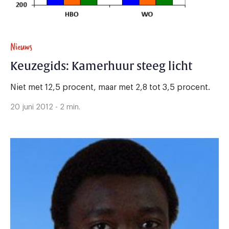
Nieuws
Keuzegids: Kamerhuur steeg licht
Niet met 12,5 procent, maar met 2,8 tot 3,5 procent.
20 juni 2012 - 2 min.