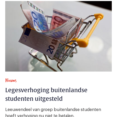
Nieuws
Legesverhoging buitenlandse
studenten uitgesteld
Leeuwendeel van groep buitenlandse studenten
hoeft verhoging nu niet te betalen.