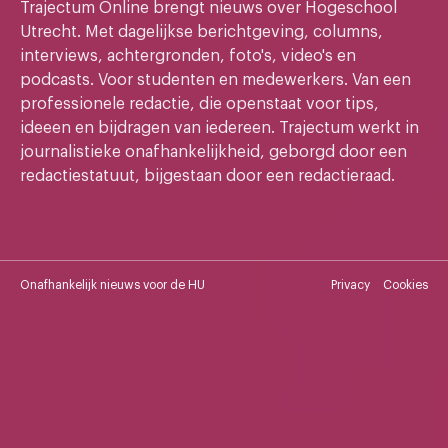
Trajectum Online brengt nieuws over Hogeschool
Utrecht. Met dagelijkse berichtgeving, columns,
interviews, achtergronden, foto's, video's en
podcasts. Voor studenten en medewerkers. Van een
professionele redactie, die openstaat voor tips,
ideeen en bijdragen van iedereen. Trajectum werkt in
journalistieke onafhankelijkheid, geborgd door een
redactiestatuut, bijgestaan door een redactieraad.
Onafhankelijk nieuws voor de HU
Privacy
Cookies