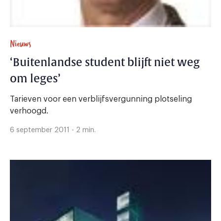
Nieuws
‘Buitenlandse student blijft niet weg
om leges’
Tarieven voor een verblijfsvergunning plotseling
verhoogd.
6 september 2011 - 2 min.