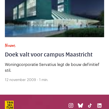
Nieuws
Doek valt voor campus Maastricht
Woningcorporatie Servatius legt de bouw definitief
stil.
12 november 2009 - 1 min.