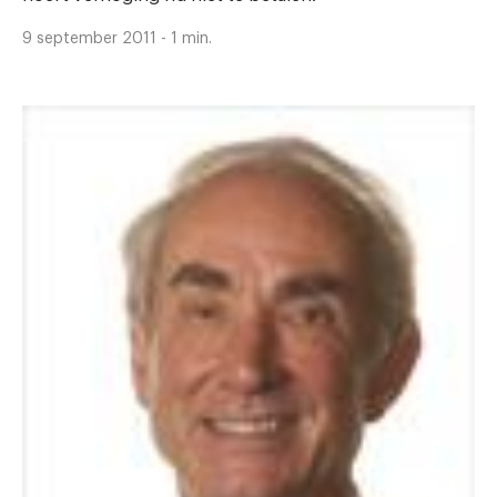
9 september 2011 - 1 min.