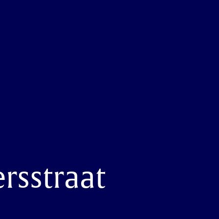
rsstraat