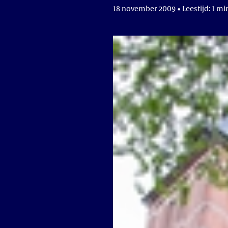
18 november 2009 • Leestijd: 1 mi