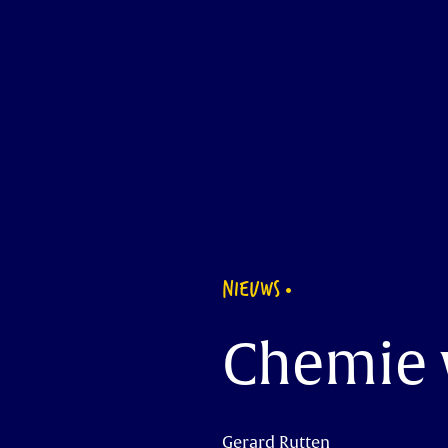
NIEUWS
Chemie 
Gerard Rutten