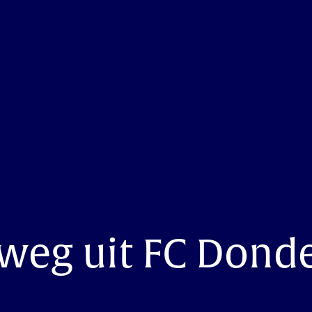
weg uit FC Donde