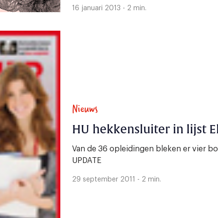
16 januari 2013 - 2 min.
Nieuws
HU hekkensluiter in lijst E
Van de 36 opleidingen bleken er vier 
UPDATE
29 september 2011 - 2 min.