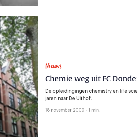
Nieuws
Chemie weg uit FC Donder
De opleidingingen chemistry en life sc
jaren naar De Uithof.
18 november 2009 - 1 min.