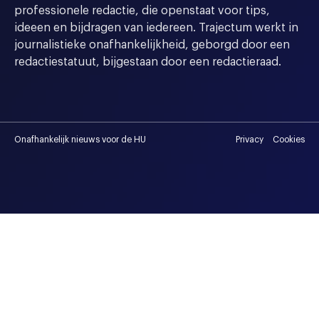
professionele redactie, die openstaat voor tips,
ideeen en bijdragen van iedereen. Trajectum werkt in
journalistieke onafhankelijkheid, geborgd door een
redactiestatuut, bijgestaan door een redactieraad.
Onafhankelijk nieuws voor de HU
Privacy
Cookies