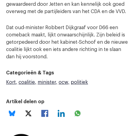
gewaardeerd door Jetten en kan kennelijk ook goed
overweg met de partijleiders van het CDA en de VVD.
Dat oud-minister Robbert Dijkgraaf voor D66 een
comeback maakt, lijkt onwaarschijnlijk. Zijn beleid is
getorpedeerd door het kabinet-Schoof en de nieuwe
coalitie lijkt ook een iets andere richting in te slaan
dan hij voorstond.
Categorieën & Tags
Kort
coalitie
minister
ocw
politiek
Artikel delen op