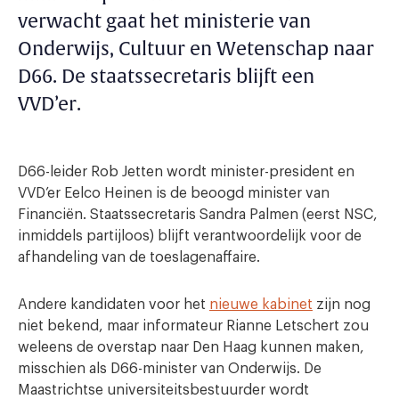
verwacht gaat het ministerie van
Onderwijs, Cultuur en Wetenschap naar
D66. De staatssecretaris blijft een
VVD’er.
D66-leider Rob Jetten wordt minister-president en
VVD’er Eelco Heinen is de beoogd minister van
Financiën. Staatssecretaris Sandra Palmen (eerst NSC,
inmiddels partijloos) blijft verantwoordelijk voor de
afhandeling van de toeslagenaffaire.
Andere kandidaten voor het
nieuwe kabinet
zijn nog
niet bekend, maar informateur Rianne Letschert zou
weleens de overstap naar Den Haag kunnen maken,
misschien als D66-minister van Onderwijs. De
Maastrichtse universiteitsbestuurder wordt