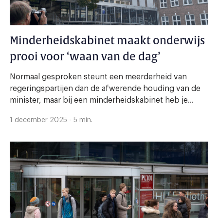
Minderheidskabinet maakt onderwijs
prooi voor ‘waan van de dag’
Normaal gesproken steunt een meerderheid van
regeringspartijen dan de afwerende houding van de
minister, maar bij een minderheidskabinet heb je...
1 december 2025 - 5 min.