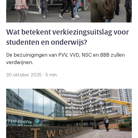
Wat betekent verkiezingsuitslag voor
studenten en onderwijs?
De bezuinigingen van PVV, VVD, NSC en BBB zullen
verdwijnen.
30 oktober 2025 - 5 min.