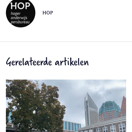
HOP
Gerelateerde artikelen