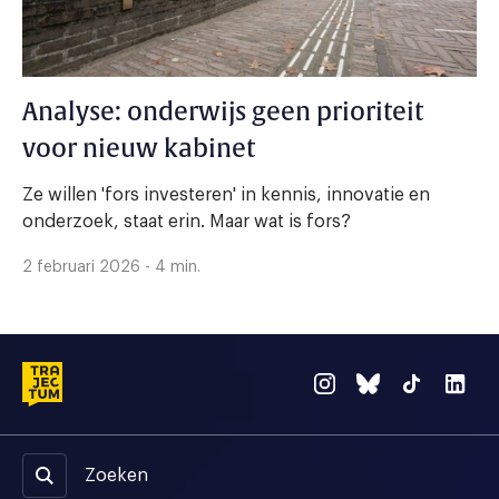
Analyse: onderwijs geen prioriteit
voor nieuw kabinet
Ze willen 'fors investeren' in kennis, innovatie en
onderzoek, staat erin. Maar wat is fors?
2 februari 2026 - 4 min.
Zoeken