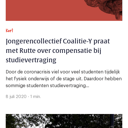
Kort
Jongerencollectief Coalitie-Y praat
met Rutte over compensatie bij
studievertraging
Door de coronacrisis viel voor veel studenten tijdelijk
het fysiek onderwijs of de stage uit. Daardoor hebben
sommige studenten studievertraging...
8 juli 2020 - 1 min.