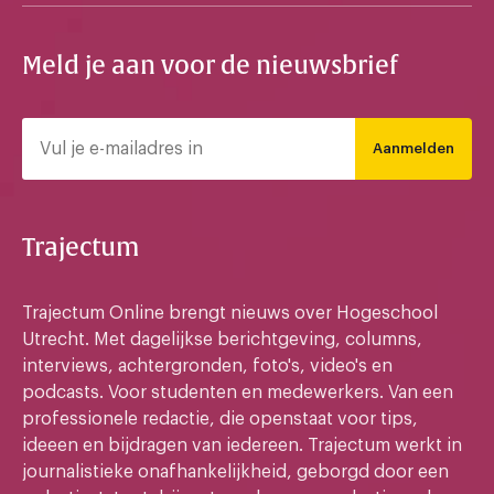
Meld je aan voor de nieuwsbrief
Aanmelden
Trajectum
Trajectum Online brengt nieuws over Hogeschool
Utrecht. Met dagelijkse berichtgeving, columns,
interviews, achtergronden, foto's, video's en
podcasts. Voor studenten en medewerkers. Van een
professionele redactie, die openstaat voor tips,
ideeen en bijdragen van iedereen. Trajectum werkt in
journalistieke onafhankelijkheid, geborgd door een