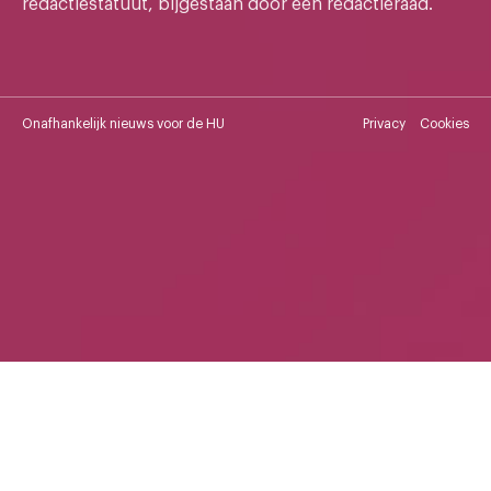
redactiestatuut, bijgestaan door een redactieraad.
Onafhankelijk nieuws voor de HU
Privacy
Cookies