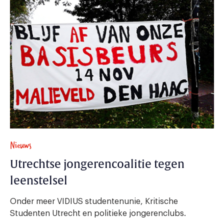
Nieuws
Utrechtse jongerencoalitie tegen
leenstelsel
Onder meer VIDIUS studentenunie, Kritische
Studenten Utrecht en politieke jongerenclubs.