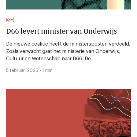
Kort
D66 levert minister van Onderwijs
De nieuwe coalitie heeft de ministersposten verdeeld.
Zoals verwacht gaat het ministerie van Onderwijs,
Cultuur en Wetenschap naar D66. De...
5 februari 2026 - 1 min.