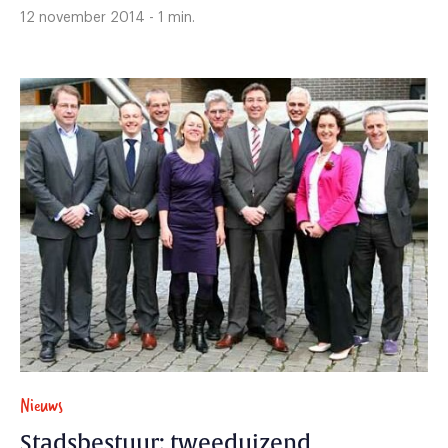
12 november 2014 - 1 min.
Nieuws
Stadsbestuur: tweeduizend