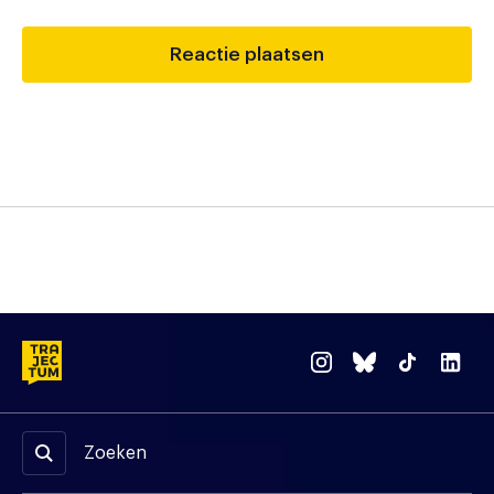
Zoeken