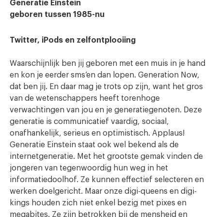
Generatie Einstein
geboren tussen 1985-nu
Twitter, iPods en zelfontplooiing
Waarschijnlijk ben jij geboren met een muis in je hand
en kon je eerder sms’en dan lopen. Generation Now,
dat ben jij. En daar mag je trots op zijn, want het gros
van de wetenschappers heeft torenhoge
verwachtingen van jou en je generatiegenoten. Deze
generatie is communicatief vaardig, sociaal,
onafhankelijk, serieus en optimistisch. Applaus!
Generatie Einstein staat ook wel bekend als de
internetgeneratie. Met het grootste gemak vinden de
jongeren van tegenwoordig hun weg in het
informatiedoolhof. Ze kunnen effectief selecteren en
werken doelgericht. Maar onze digi-queens en digi-
kings houden zich niet enkel bezig met pixes en
megabites. Ze zijn betrokken bij de mensheid en