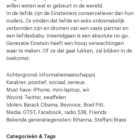
willen weten wat er gebeurt in de wereld.
In de liefde zijn de Einsteiners conservatiever dan hun
ouders. Ze vinden dat liefde en seks onlosmakelijk
verbonden zijn en dromen van een vaste partner en
een liefdesbaby. Vreemdgaan is een absolute no-go.
Generatie Einstein heeft een hoop verwachtingen
waar te maken. Of ze dat gaat lukken, zal blijken in de
toekomst.
Achtergrond: informatiemaatschappij
Karakter: positief, sociaal, serieus
Must have: iPhone, mini-laptop, wii
Woord: Twitter, swaffelen
Idolen: Barack Obama, Beyonce, Brad Pitt.
Media: GTST, Facebook, radio 538, Friends
Bekende generatiegenoten: Rihanna, Steffani Brass
Categorieën & Tags