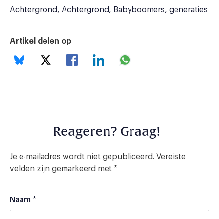
Achtergrond
Achtergrond
Babyboomers
generaties
Artikel delen op
Reageren? Graag!
Je e-mailadres wordt niet gepubliceerd.
Vereiste
velden zijn gemarkeerd met
*
Naam
*