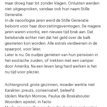
maar droeg haar lot zonder klagen. Onlusten werden
niet uitgesproken, vandaar ook hun naam Stille
Generatie.
In de naoorlogse jaren werd de Stille Generatie
beloont voor haar doorzettingsvermogen. De magere
jaren waren voorbij, een nieuwe tijd brak aan. Dat
betekende echter niet dat het geld over de balk
gesmeten kon worden. Alle extra’s verdwenen in de
spaarpot, voor later.
Later is nu. De oudjes genieten van hun pensioen in
het exotische zuiden, of trekken met een camper
door Amerika. Na een leven lang hard werken is het
nu tijd voor plezier.
Achtergrond: grote gezinnen, moeder werkte niet
Karakter: preuts, conservatief, beleefd
Idolen: Marilyn Monroe, Paulus de Boskabouter
Woorden: epistel, in facto