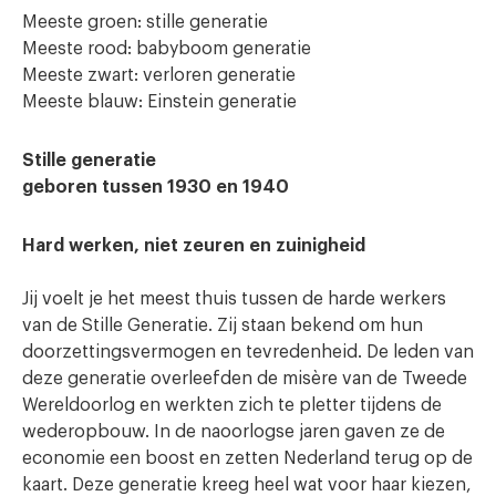
Meeste groen: stille generatie
Meeste rood: babyboom generatie
Meeste zwart: verloren generatie
Meeste blauw: Einstein generatie
Stille generatie
geboren tussen 1930 en 1940
Hard werken, niet zeuren en zuinigheid
Jij voelt je het meest thuis tussen de harde werkers
van de Stille Generatie. Zij staan bekend om hun
doorzettingsvermogen en tevredenheid. De leden van
deze generatie overleefden de misère van de Tweede
Wereldoorlog en werkten zich te pletter tijdens de
wederopbouw. In de naoorlogse jaren gaven ze de
economie een boost en zetten Nederland terug op de
kaart. Deze generatie kreeg heel wat voor haar kiezen,