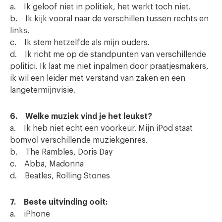
a. Ik geloof niet in politiek, het werkt toch niet.
b. Ik kijk vooral naar de verschillen tussen rechts en
links.
c. Ik stem hetzelfde als mijn ouders.
d. Ik richt me op de standpunten van verschillende
politici. Ik laat me niet inpalmen door praatjesmakers,
ik wil een leider met verstand van zaken en een
langetermijnvisie.
6. Welke muziek vind je het leukst?
a. Ik heb niet echt een voorkeur. Mijn iPod staat
bomvol verschillende muziekgenres.
b. The Rambles, Doris Day
c. Abba, Madonna
d. Beatles, Rolling Stones
7. Beste uitvinding ooit:
a. iPhone