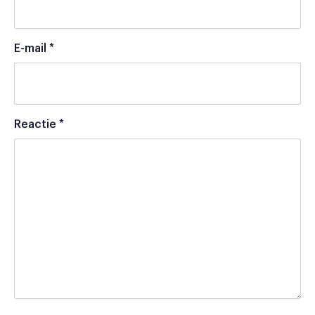
E-mail
*
Reactie
*