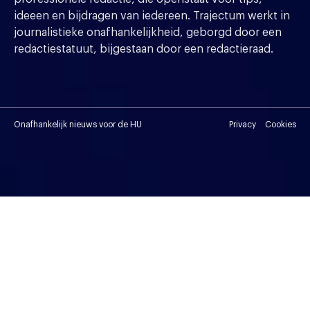
ideeen en bijdragen van iedereen. Trajectum werkt in
journalistieke onafhankelijkheid, geborgd door een
redactiestatuut, bijgestaan door een redactieraad.
Onafhankelijk nieuws voor de HU
Privacy
Cookies