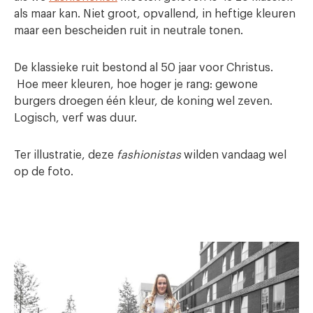
als maar kan. Niet groot, opvallend, in heftige kleuren
maar een bescheiden ruit in neutrale tonen.
De klassieke ruit bestond al 50 jaar voor Christus.
Hoe meer kleuren, hoe hoger je rang: gewone
burgers droegen één kleur, de koning wel zeven.
Logisch, verf was duur.
Ter illustratie, deze
fashionistas
wilden vandaag wel
op de foto.