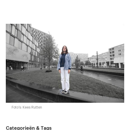
Foto’s: Kees Rutten
Categorieën & Tags