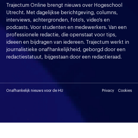
Trajectum Online brengt nieuws over Hogeschool
Utrecht. Met dagelijkse berichtgeving, columns,
interviews, achtergronden, foto's, video's en
podcasts. Voor studenten en medewerkers. Van een
professionele redactie, die openstaat voor tips,
ideeen en bijdragen van iedereen. Trajectum werkt in
journalistieke onafhankelijkheid, geborgd door een
redactiestatuut, bijgestaan door een redactieraad.
Onafhankelijk nieuws voor de HU
Privacy
Cookies