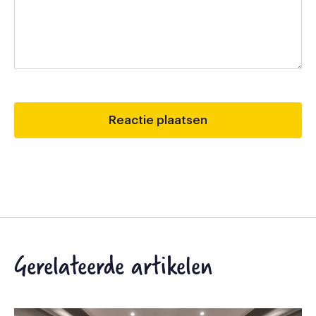
Gerelateerde artikelen