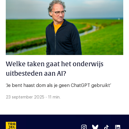
Welke taken gaat het onderwijs
uitbesteden aan AI?
‘Je bent haast dom als je geen ChatGPT gebruikt’
23 september 2025 - 11 min.