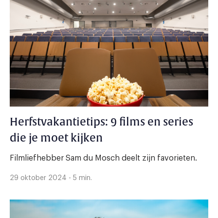
Herfstvakantietips: 9 films en series
die je moet kijken
Filmliefhebber Sam du Mosch deelt zijn favorieten.
29 oktober 2024 - 5 min.