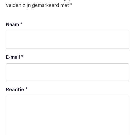
velden zijn gemarkeerd met
*
Naam
*
E-mail
*
Reactie
*