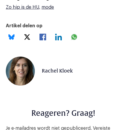
Zo hip is de HU
mode
Artikel delen op
Rachel Kloek
Reageren? Graag!
Je e-mailadres wordt niet gepubliceerd.
Vereiste