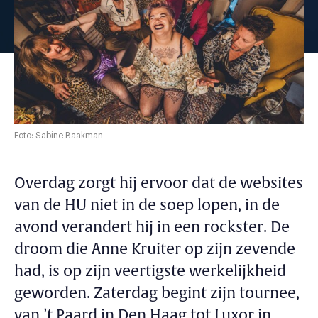
Foto: Sabine Baakman
Overdag zorgt hij ervoor dat de websites
van de HU niet in de soep lopen, in de
avond verandert hij in een rockster. De
droom die Anne Kruiter op zijn zevende
had, is op zijn veertigste werkelijkheid
geworden. Zaterdag begint zijn tournee,
van ’t Paard in Den Haag tot Luxor in