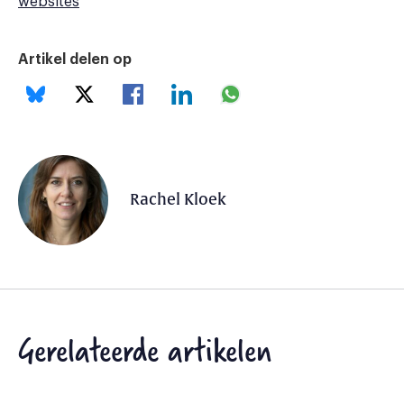
websites
Artikel delen op
Rachel Kloek
Gerelateerde artikelen