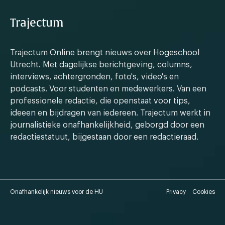
Trajectum
Trajectum Online brengt nieuws over Hogeschool
Utrecht. Met dagelijkse berichtgeving, columns,
interviews, achtergronden, foto's, video's en
podcasts. Voor studenten en medewerkers. Van een
professionele redactie, die openstaat voor tips,
ideeen en bijdragen van iedereen. Trajectum werkt in
journalistieke onafhankelijkheid, geborgd door een
redactiestatuut, bijgestaan door een redactieraad.
Onafhankelijk nieuws voor de HU
Privacy
Cookies