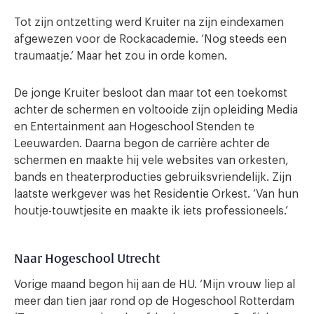
Tot zijn ontzetting werd Kruiter na zijn eindexamen
afgewezen voor de Rockacademie. ‘Nog steeds een
traumaatje.’ Maar het zou in orde komen.
De jonge Kruiter besloot dan maar tot een toekomst
achter de schermen en voltooide zijn opleiding Media
en Entertainment aan Hogeschool Stenden te
Leeuwarden. Daarna begon de carrière achter de
schermen en maakte hij vele websites van orkesten,
bands en theaterproducties gebruiksvriendelijk. Zijn
laatste werkgever was het Residentie Orkest. ‘Van hun
houtje-touwtjesite en maakte ik iets professioneels.’
Naar Hogeschool Utrecht
Vorige maand begon hij aan de HU. ‘Mijn vrouw liep al
meer dan tien jaar rond op de Hogeschool Rotterdam