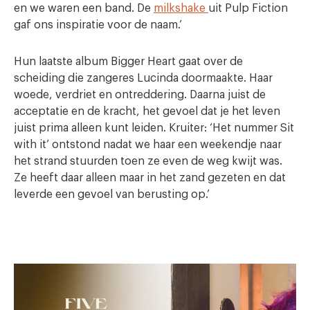
en we waren een band. De
milkshake
uit Pulp Fiction
gaf ons inspiratie voor de naam.’
Hun laatste album Bigger Heart gaat over de
scheiding die zangeres Lucinda doormaakte. Haar
woede, verdriet en ontreddering. Daarna juist de
acceptatie en de kracht, het gevoel dat je het leven
juist prima alleen kunt leiden. Kruiter: ‘Het nummer Sit
with it’ ontstond nadat we haar een weekendje naar
het strand stuurden toen ze even de weg kwijt was.
Ze heeft daar alleen maar in het zand gezeten en dat
leverde een gevoel van berusting op.’