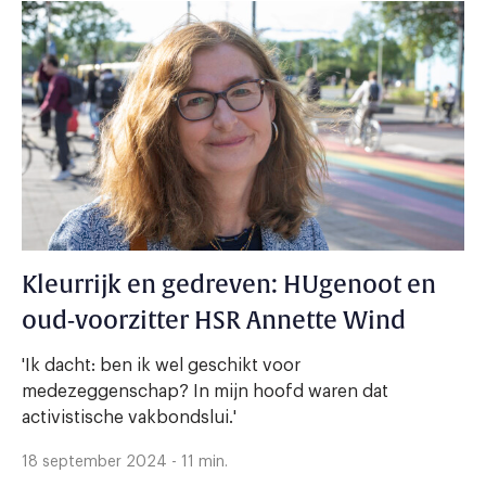
Kleurrijk en gedreven: HUgenoot en
oud-voorzitter HSR Annette Wind
'Ik dacht: ben ik wel geschikt voor
medezeggenschap? In mijn hoofd waren dat
activistische vakbondslui.'
18 september 2024 - 11 min.