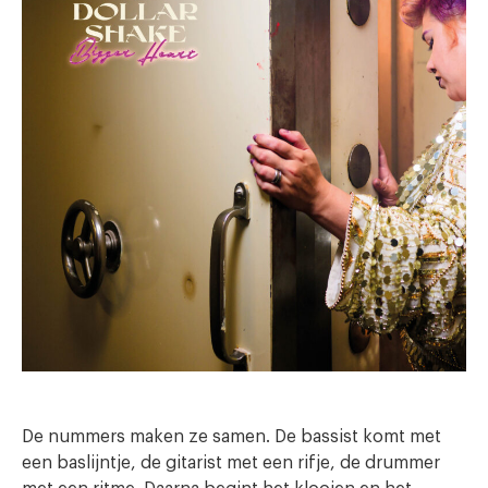
De nummers maken ze samen. De bassist komt met
een baslijntje, de gitarist met een rifje, de drummer