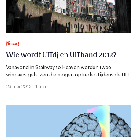
Nieuws
Wie wordt UITdj en UITband 2012?
Vanavond in Stairway to Heaven worden twee
winnaars gekozen die mogen optreden tijdens de UIT
23 mei 2012 - 1 min.