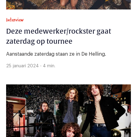
Interview
Deze medewerker/rockster gaat
zaterdag op tournee
Aanstaande zaterdag staan ze in De Helling.
25 januari 2024 - 4 min.