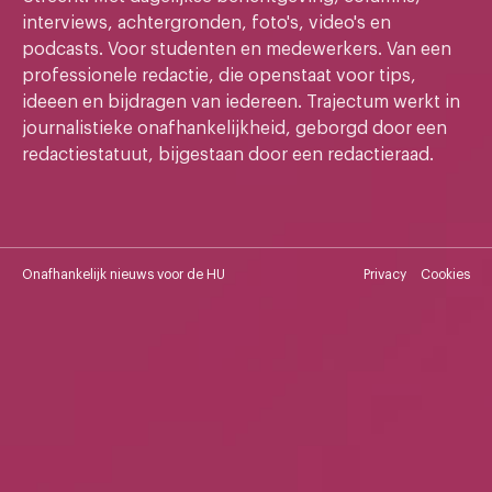
interviews, achtergronden, foto's, video's en
podcasts. Voor studenten en medewerkers. Van een
professionele redactie, die openstaat voor tips,
ideeen en bijdragen van iedereen. Trajectum werkt in
journalistieke onafhankelijkheid, geborgd door een
redactiestatuut, bijgestaan door een redactieraad.
Onafhankelijk nieuws voor de HU
Privacy
Cookies