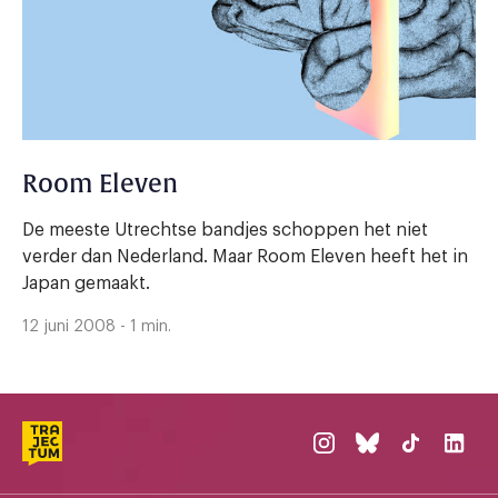
Room Eleven
De meeste Utrechtse bandjes schoppen het niet
verder dan Nederland. Maar Room Eleven heeft het in
Japan gemaakt.
12 juni 2008 - 1 min.