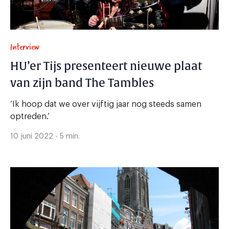
Interview
HU’er Tijs presenteert nieuwe plaat
van zijn band The Tambles
‘Ik hoop dat we over vijftig jaar nog steeds samen
optreden.’
10 juni 2022 - 5 min.