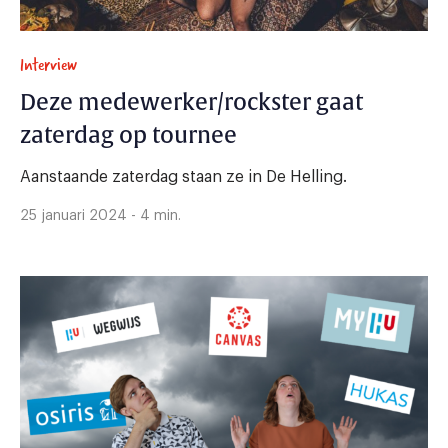
Interview
Deze medewerker/rockster gaat
zaterdag op tournee
Aanstaande zaterdag staan ze in De Helling.
25 januari 2024 - 4 min.