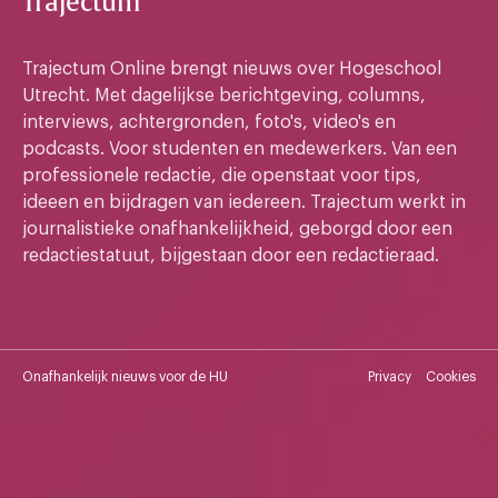
Trajectum
Trajectum Online brengt nieuws over Hogeschool
Utrecht. Met dagelijkse berichtgeving, columns,
interviews, achtergronden, foto's, video's en
podcasts. Voor studenten en medewerkers. Van een
professionele redactie, die openstaat voor tips,
ideeen en bijdragen van iedereen. Trajectum werkt in
journalistieke onafhankelijkheid, geborgd door een
redactiestatuut, bijgestaan door een redactieraad.
Onafhankelijk nieuws voor de HU
Privacy
Cookies