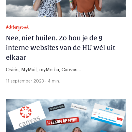
Achtergrond
Nee, niet huilen. Zo hou je de 9
interne websites van de HU wél uit
elkaar
Osiris, MyMail, myMedia, Canvas...
11 september 2023 - 4 min.