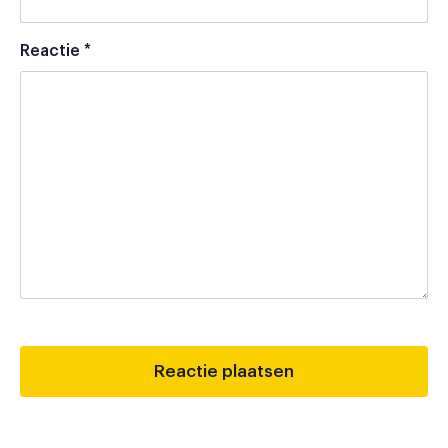
Reactie
*