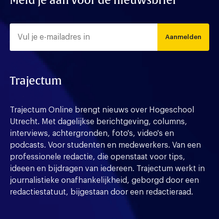
Meld je aan voor de nieuwsbrief
Aanmelden
Trajectum
Trajectum Online brengt nieuws over Hogeschool
Utrecht. Met dagelijkse berichtgeving, columns,
interviews, achtergronden, foto's, video's en
podcasts. Voor studenten en medewerkers. Van een
professionele redactie, die openstaat voor tips,
ideeen en bijdragen van iedereen. Trajectum werkt in
journalistieke onafhankelijkheid, geborgd door een
redactiestatuut, bijgestaan door een redactieraad.