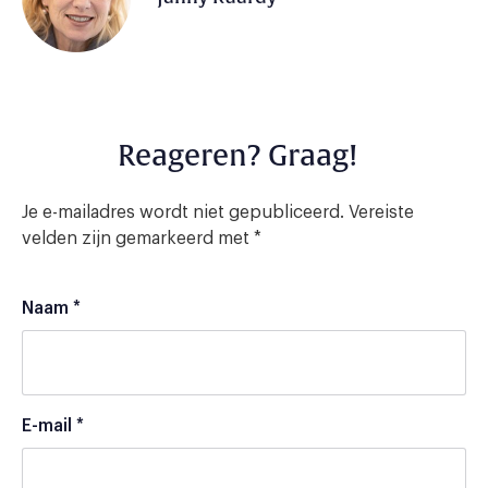
Reageren? Graag!
Je e-mailadres wordt niet gepubliceerd.
Vereiste
velden zijn gemarkeerd met
*
Naam
*
E-mail
*