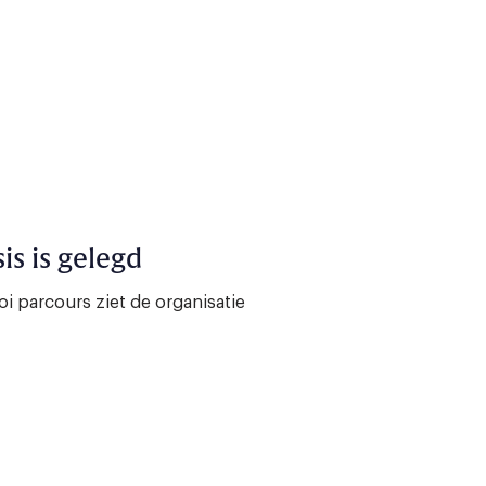
is is gelegd
 parcours ziet de organisatie