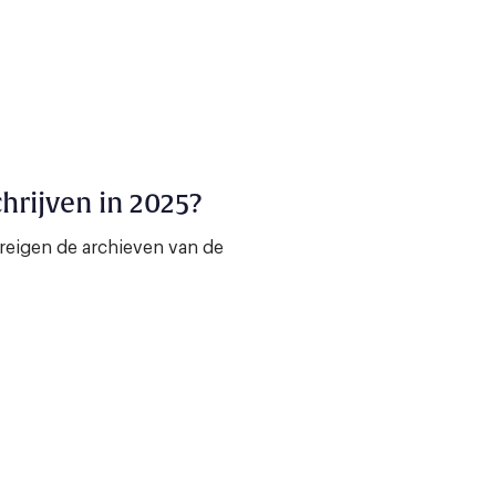
hrijven in 2025?
dreigen de archieven van de