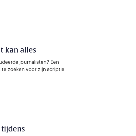
t kan alles
deerde journalisten? Een
te zoeken voor zijn scriptie.
 tijdens