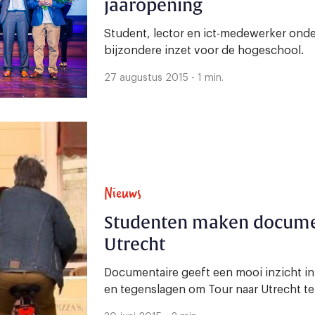
jaaropening
Student, lector en ict-medewerker ond
bijzondere inzet voor de hogeschool.
27 augustus 2015 - 1 min.
Nieuws
Studenten maken documen
Utrecht
Documentaire geeft een mooi inzicht in 
en tegenslagen om Tour naar Utrecht te