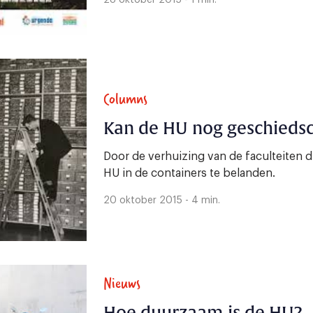
28 oktober 2015 - 1 min.
Columns
Kan de HU nog geschiedsc
Door de verhuizing van de faculteiten 
HU in de containers te belanden.
20 oktober 2015 - 4 min.
Nieuws