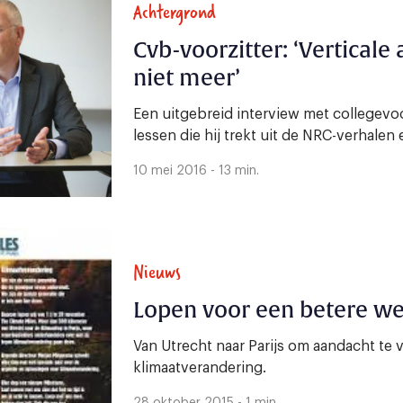
Achtergrond
Cvb-voorzitter: ‘Verticale
niet meer’
Een uitgebreid interview met collegevoo
lessen die hij trekt uit de NRC-verhalen 
10 mei 2016 - 13 min.
Nieuws
Lopen voor een betere we
Van Utrecht naar Parijs om aandacht te 
klimaatverandering.