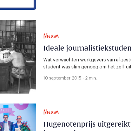
Nieuws
Ideale journalistiekstuden
Wat verwachten werkgevers van afgestu
student was slim genoeg om het zelf uit 
10 september 2015 - 2 min.
Nieuws
Hugenotenprijs uitgereikt