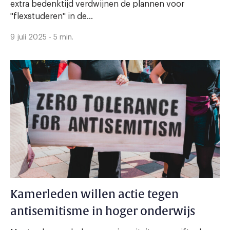
extra bedenktijd verdwijnen de plannen voor
"flexstuderen" in de...
9 juli 2025 - 5 min.
Kamerleden willen actie tegen
antisemitisme in hoger onderwijs