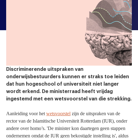
Discriminerende uitspraken van
onderwijsbestuurders kunnen er straks toe leiden
dat hun hogeschool of universiteit niet langer
wordt erkend. De ministerraad heeft vrijdag
ingestemd met een wetsvoorstel van die strekking.
Aanleiding voor het
wetsvoorstel
zijn de uitspraken van de
rector van de Islamitische Universiteit Rotterdam (IUR), onder
andere over homo’s. 'De minister kon daartegen geen stappen
ondernemen omdat de IUR geen bekostigde instelling is', aldus