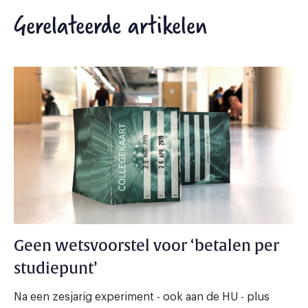
Gerelateerde artikelen
Geen wetsvoorstel voor ‘betalen per
studiepunt’
Na een zesjarig experiment - ook aan de HU - plus