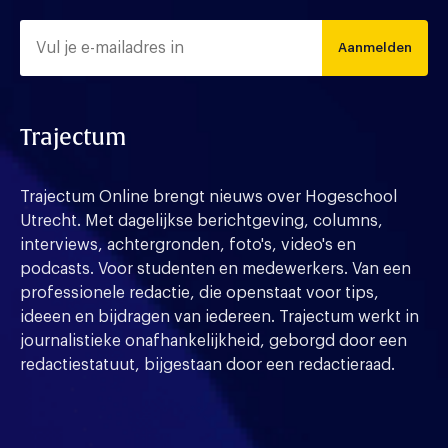
Aanmelden
Trajectum
Trajectum Online brengt nieuws over Hogeschool
Utrecht. Met dagelijkse berichtgeving, columns,
interviews, achtergronden, foto's, video's en
podcasts. Voor studenten en medewerkers. Van een
professionele redactie, die openstaat voor tips,
ideeen en bijdragen van iedereen. Trajectum werkt in
journalistieke onafhankelijkheid, geborgd door een
redactiestatuut, bijgestaan door een redactieraad.