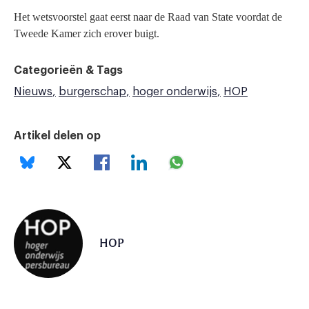
Het wetsvoorstel gaat eerst naar de Raad van State voordat de
Tweede Kamer zich erover buigt.
Categorieën & Tags
Nieuws
burgerschap
hoger onderwijs
HOP
Artikel delen op
HOP