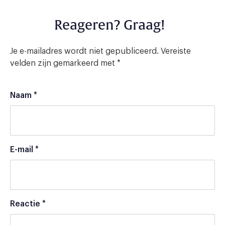
Reageren? Graag!
Je e-mailadres wordt niet gepubliceerd.
Vereiste
velden zijn gemarkeerd met
*
Naam
*
E-mail
*
Reactie
*