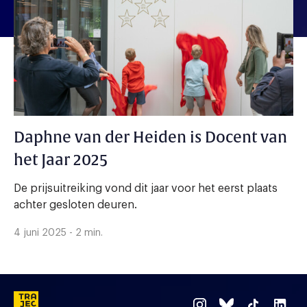
Daphne van der Heiden is Docent van
het Jaar 2025
De prijsuitreiking vond dit jaar voor het eerst plaats
achter gesloten deuren.
4 juni 2025 - 2 min.