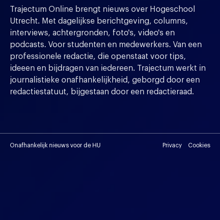
Trajectum Online brengt nieuws over Hogeschool
Utrecht. Met dagelijkse berichtgeving, columns,
interviews, achtergronden, foto's, video's en
podcasts. Voor studenten en medewerkers. Van een
professionele redactie, die openstaat voor tips,
ideeen en bijdragen van iedereen. Trajectum werkt in
journalistieke onafhankelijkheid, geborgd door een
redactiestatuut, bijgestaan door een redactieraad.
Onafhankelijk nieuws voor de HU
Privacy
Cookies