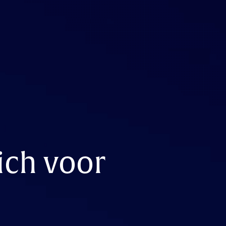
ich voor