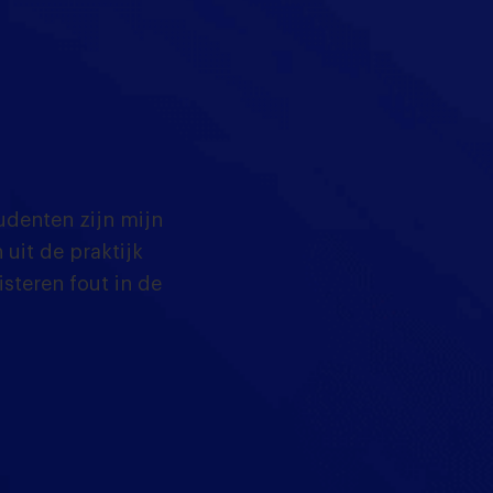
tudenten zijn mijn
uit de praktijk
isteren fout in de