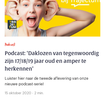
Podcast
Podcast: ‘Daklozen van tegenwoordig
zijn 17/18/19 jaar oud en amper te
herkennen’
Luister hier naar de tweede aflevering van onze
nieuwe podcast-serie!
15 oktober 2020 - 2 min.