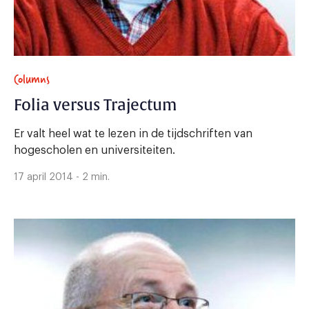
Columns
Folia versus Trajectum
Er valt heel wat te lezen in de tijdschriften van
hogescholen en universiteiten.
17 april 2014 - 2 min.