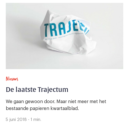
Nieuws
De laatste Trajectum
We gaan gewoon door. Maar niet meer met het
bestaande papieren kwartaalblad.
5 juni 2018 - 1 min.