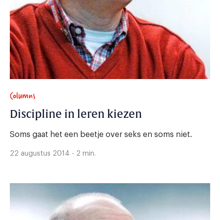
Columns
Discipline in leren kiezen
Soms gaat het een beetje over seks en soms niet.
22 augustus 2014 - 2 min.