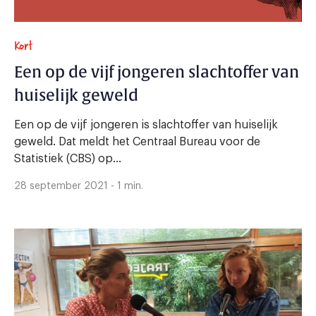
Kort
Een op de vijf jongeren slachtoffer van
huiselijk geweld
Een op de vijf jongeren is slachtoffer van huiselijk
geweld. Dat meldt het Centraal Bureau voor de
Statistiek (CBS) op...
28 september 2021 - 1 min.