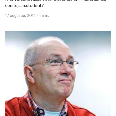
eerstejaarsstudent?
17 augustus 2014 - 1 min.