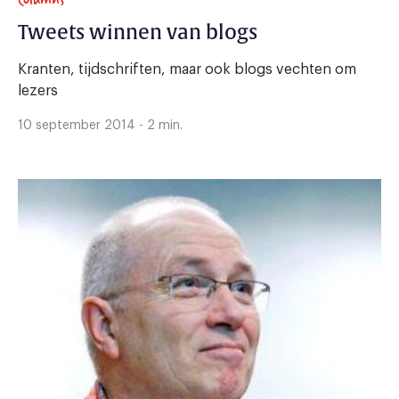
Tweets winnen van blogs
Kranten, tijdschriften, maar ook blogs vechten om
lezers
10 september 2014 - 2 min.