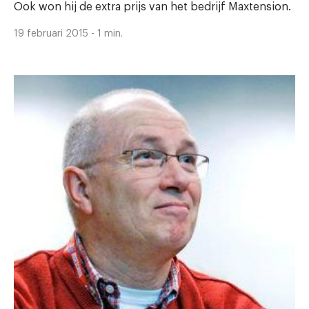
Ook won hij de extra prijs van het bedrijf Maxtension.
19 februari 2015 - 1 min.