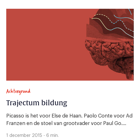
Achtergrond
Trajectum bildung
Picasso is het voor Else de Haan. Paolo Conte voor Ad
Franzen en de stoel van grootvader voor Paul Go....
1 december 2015 - 6 min.