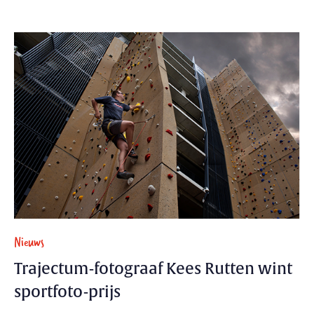
Nieuws
Trajectum-fotograaf Kees Rutten wint
sportfoto-prijs