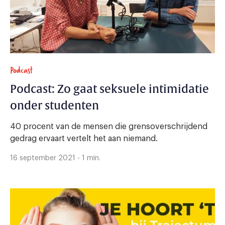
Podcast
Podcast: Zo gaat seksuele intimidatie
onder studenten
40 procent van de mensen die grensoverschrijdend
gedrag ervaart vertelt het aan niemand.
16 september 2021 - 1 min.