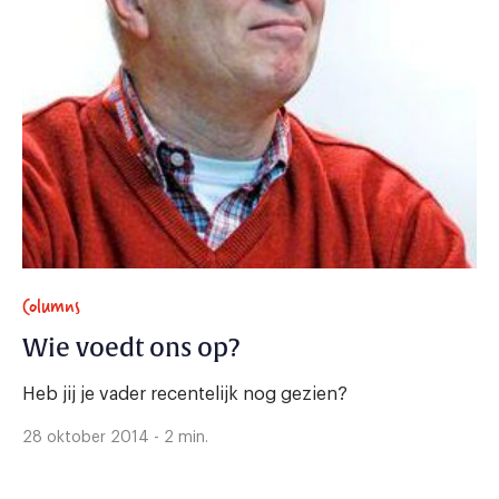
Columns
Wie voedt ons op?
Heb jij je vader recentelijk nog gezien?
28 oktober 2014 - 2 min.