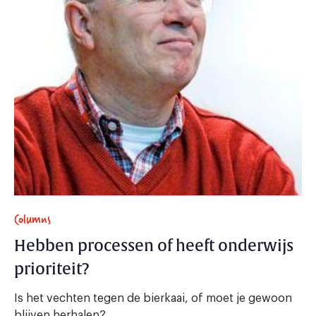
Columns
Hebben processen of heeft onderwijs
prioriteit?
Is het vechten tegen de bierkaai, of moet je gewoon
blijven herhalen?