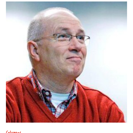
Columns