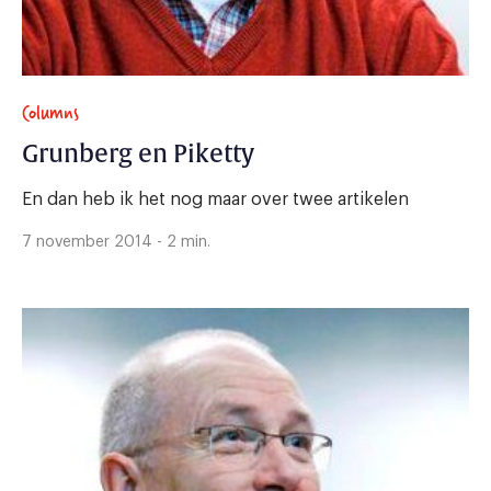
Columns
Grunberg en Piketty
En dan heb ik het nog maar over twee artikelen
7 november 2014 - 2 min.