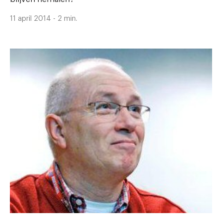
11 april 2014 - 2 min.