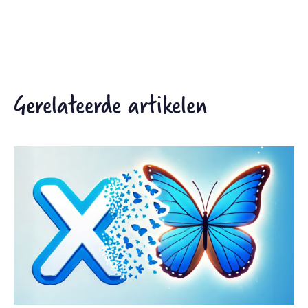
Gerelateerde artikelen