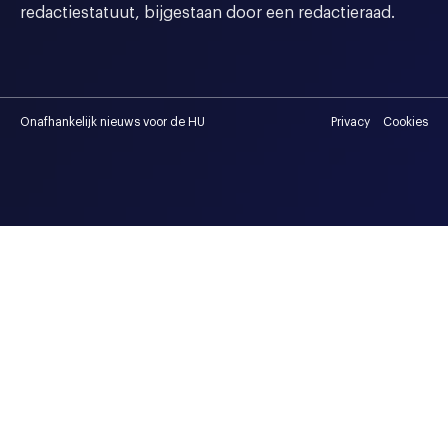
redactiestatuut, bijgestaan door een redactieraad.
Onafhankelijk nieuws voor de HU
Privacy
Cookies