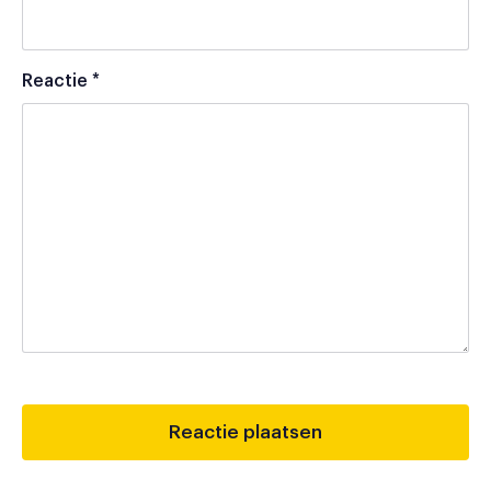
Reactie
*