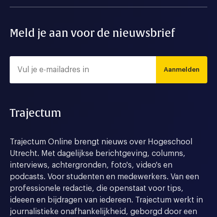
Meld je aan voor de nieuwsbrief
Aanmelden
Trajectum
Trajectum Online brengt nieuws over Hogeschool
Utrecht. Met dagelijkse berichtgeving, columns,
interviews, achtergronden, foto's, video's en
podcasts. Voor studenten en medewerkers. Van een
professionele redactie, die openstaat voor tips,
ideeen en bijdragen van iedereen. Trajectum werkt in
journalistieke onafhankelijkheid, geborgd door een