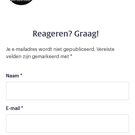
Reageren? Graag!
Je e-mailadres wordt niet gepubliceerd.
Vereiste
velden zijn gemarkeerd met
*
Naam
*
E-mail
*