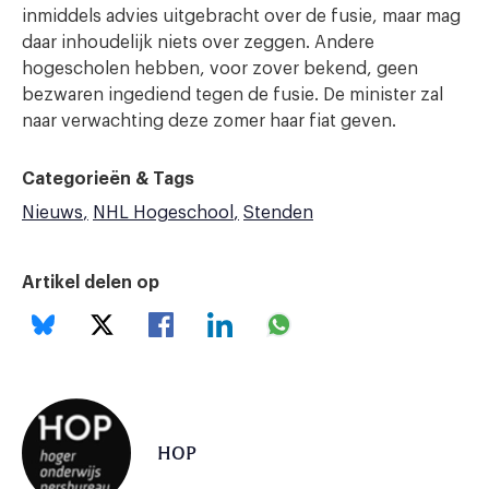
inmiddels advies uitgebracht over de fusie, maar mag
daar inhoudelijk niets over zeggen. Andere
hogescholen hebben, voor zover bekend, geen
bezwaren ingediend tegen de fusie. De minister zal
naar verwachting deze zomer haar fiat geven.
Categorieën & Tags
Nieuws
NHL Hogeschool
Stenden
Artikel delen op
HOP