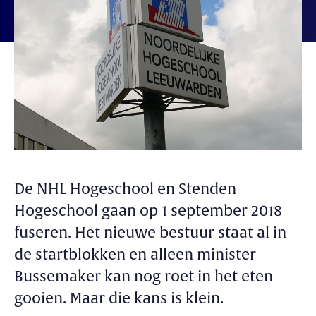
De NHL Hogeschool en Stenden
Hogeschool gaan op 1 september 2018
fuseren. Het nieuwe bestuur staat al in
de startblokken en alleen minister
Bussemaker kan nog roet in het eten
gooien. Maar die kans is klein.