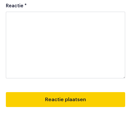
Reactie
*