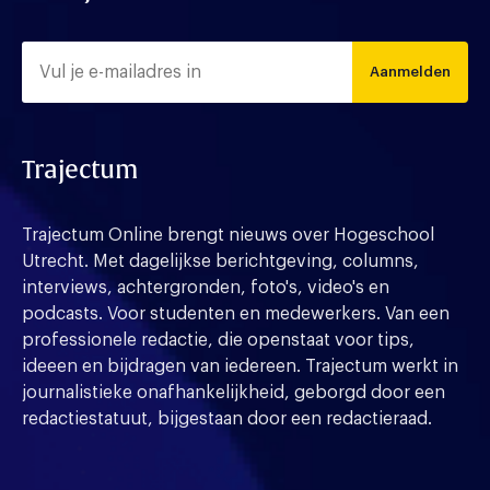
Aanmelden
Trajectum
Trajectum Online brengt nieuws over Hogeschool
Utrecht. Met dagelijkse berichtgeving, columns,
interviews, achtergronden, foto's, video's en
podcasts. Voor studenten en medewerkers. Van een
professionele redactie, die openstaat voor tips,
ideeen en bijdragen van iedereen. Trajectum werkt in
journalistieke onafhankelijkheid, geborgd door een
redactiestatuut, bijgestaan door een redactieraad.