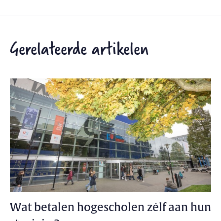
Gerelateerde artikelen
Wat betalen hogescholen zélf aan hun