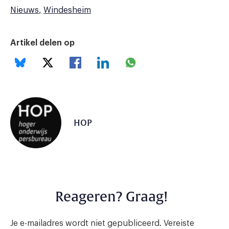
Nieuws
Windesheim
Artikel delen op
HOP
Reageren? Graag!
Je e-mailadres wordt niet gepubliceerd.
Vereiste