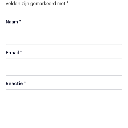
velden zijn gemarkeerd met
*
Naam
*
E-mail
*
Reactie
*