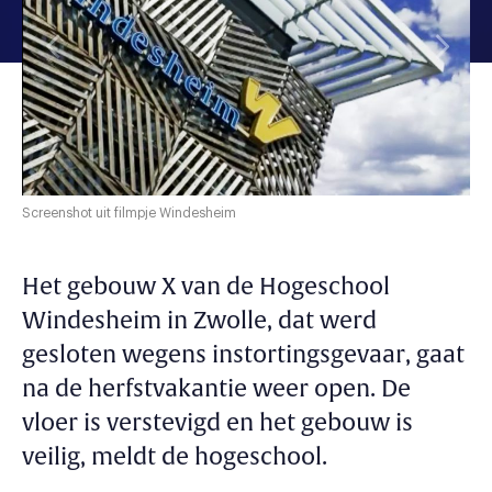
Screenshot uit filmpje Windesheim
Het gebouw X van de Hogeschool
Windesheim in Zwolle, dat werd
gesloten wegens instortingsgevaar, gaat
na de herfstvakantie weer open. De
vloer is verstevigd en het gebouw is
veilig, meldt de hogeschool.