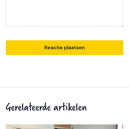
Gerelateerde artikelen