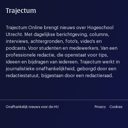
Trajectum
Trajectum Online brengt nieuws over Hogeschool
Utrecht. Met dagelijkse berichtgeving, columns,
interviews, achtergronden, foto's, video's en
podcasts. Voor studenten en medewerkers. Van een
professionele redactie, die openstaat voor tips,
ideeen en bijdragen van iedereen. Trajectum werkt in
journalistieke onafhankelijkheid, geborgd door een
redactiestatuut, bijgestaan door een redactieraad.
Onafhankelijk nieuws voor de HU
Privacy
Cookies