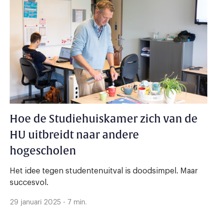
Hoe de Studiehuiskamer zich van de
HU uitbreidt naar andere
hogescholen
Het idee tegen studentenuitval is doodsimpel. Maar
succesvol.
29 januari 2025 - 7 min.