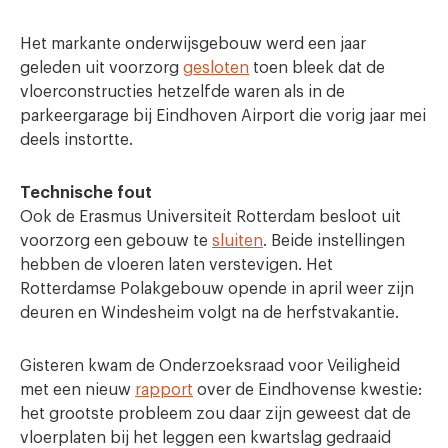
Het markante onderwijsgebouw werd een jaar
geleden uit voorzorg
gesloten
toen bleek dat de
vloerconstructies hetzelfde waren als in de
parkeergarage bij Eindhoven Airport die vorig jaar mei
deels instortte.
Technische fout
Ook de Erasmus Universiteit Rotterdam besloot uit
voorzorg een gebouw te
sluiten
. Beide instellingen
hebben de vloeren laten verstevigen. Het
Rotterdamse Polakgebouw opende in april weer zijn
deuren en Windesheim volgt na de herfstvakantie.
Gisteren kwam de Onderzoeksraad voor Veiligheid
met een nieuw
rapport
over de Eindhovense kwestie:
het grootste probleem zou daar zijn geweest dat de
vloerplaten bij het leggen een kwartslag gedraaid