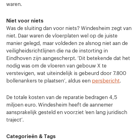
waren.
Niet voor niets
Was de sluiting dan voor niets? Windesheim zegt van
niet. Daar waren de vloerplaten wel op de juiste
manier gelegd, maar voldeden ze alsnog niet aan de
veiligheidsrichtlijnen die na de instorting in
Eindhoven zijn aangescherpt. ‘Dit betekende dat het
nodig was om de vloeren van gebouw X te
verstevigen, wat uiteindelijk is gebeurd door 7.800
bollenankers te plaatsen’, aldus een
persbericht
.
De totale kosten van de reparatie bedragen 4,5
miljoen euro. Windesheim heeft de aannemer
aansprakelijk gesteld en voorziet ‘een lang juridisch
traject’.
Categorieën & Tags