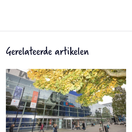
Gerelateerde artikelen