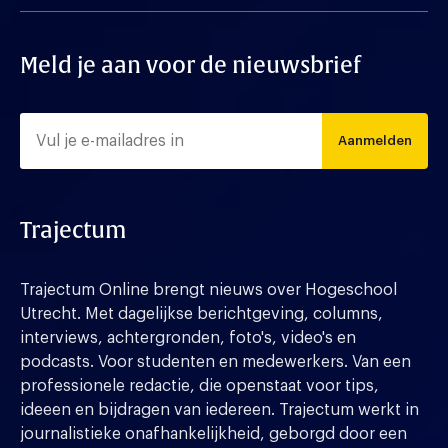
Meld je aan voor de nieuwsbrief
Aanmelden
Trajectum
Trajectum Online brengt nieuws over Hogeschool
Utrecht. Met dagelijkse berichtgeving, columns,
interviews, achtergronden, foto's, video's en
podcasts. Voor studenten en medewerkers. Van een
professionele redactie, die openstaat voor tips,
ideeen en bijdragen van iedereen. Trajectum werkt in
journalistieke onafhankelijkheid, geborgd door een