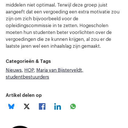
middelen niet optimaal. Terwijl deze groep juist
aangeeft dat een vergoeding een extra motivatie zou
zijn om zich bijvoorbeeld voor de
opleidingscommissie in te zetten. Hogescholen
moeten hun studenten beter voorlichten over de
vergoedingen die ze kunnen krijgen, al zou er de
laatste jaren wel een inhaalslag zijn gemaakt.
Categorieën & Tags
Nieuws
HOP
Marja van Bijsterveldt
studentbestuurders
Artikel delen op