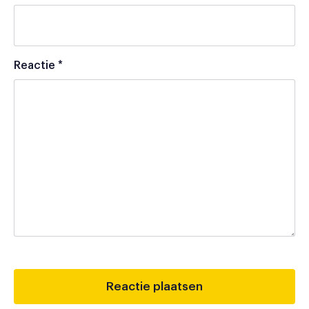
Reactie
*