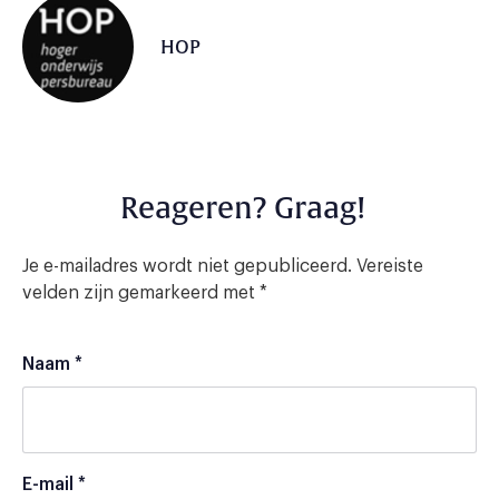
HOP
Reageren? Graag!
Je e-mailadres wordt niet gepubliceerd.
Vereiste
velden zijn gemarkeerd met
*
Naam
*
E-mail
*