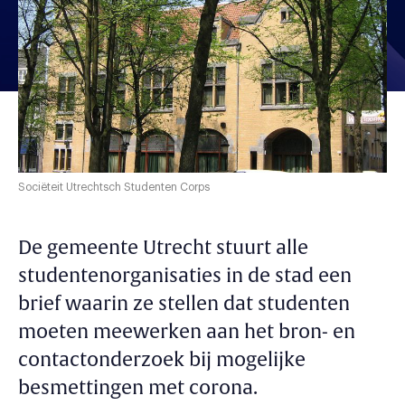
Sociëteit Utrechtsch Studenten Corps
De gemeente Utrecht stuurt alle
studentenorganisaties in de stad een
brief waarin ze stellen dat studenten
moeten meewerken aan het bron- en
contactonderzoek bij mogelijke
besmettingen met corona.