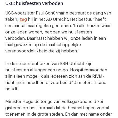
USC: huisfeesten verboden
USC-voorzitter Paul Schürmann betreurt de gang van
zaken,
zeg
hij in het AD Utrecht. Het bestuur heeft
een aantal maatregelen genomen. ‘In alle huizen waar
onze leden wonen, hebben we huisfeesten
verboden. Daarnaast hebben wij onze leden in een
mail gewezen op de maatschappelijke
verantwoordelijkheid die zij hebben.’
In de studentenhuizen van SSH Utrecht zijn
huisfeesten al langer een no-go. Hospiteeravonden
zijn alleen mogelijk als iedereen zich aan de RIVM-
richtlijnen houdt en bijvoorbeeld 1,5 meter afstand
houdt.
Minister Hugo de Jonge van Volksgezondheid zei
gisteren op het Journaal dat de besmettingen vooral
toenemen in de grote steden. En dan met name onder