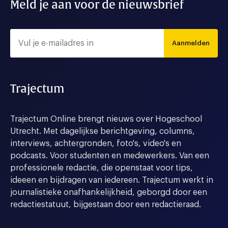
Meld je aan voor de nieuwsbrief
Aanmelden
Trajectum
Trajectum Online brengt nieuws over Hogeschool
Utrecht. Met dagelijkse berichtgeving, columns,
interviews, achtergronden, foto's, video's en
podcasts. Voor studenten en medewerkers. Van een
professionele redactie, die openstaat voor tips,
ideeen en bijdragen van iedereen. Trajectum werkt in
journalistieke onafhankelijkheid, geborgd door een
redactiestatuut, bijgestaan door een redactieraad.