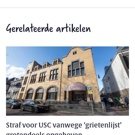
Gerelateerde artikelen
Straf voor USC vanwege ‘grietenlijst’