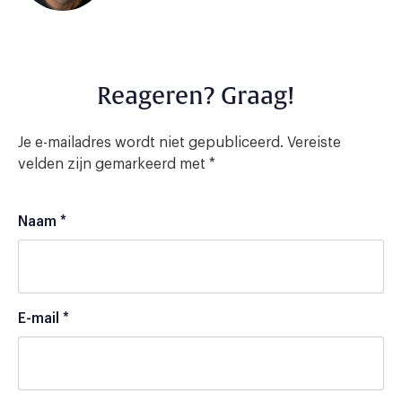
Reageren? Graag!
Je e-mailadres wordt niet gepubliceerd.
Vereiste
velden zijn gemarkeerd met
*
Naam
*
E-mail
*