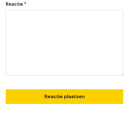
Reactie
*