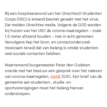
Bij een hospiteeravond van het Utrechtsch Studenten
Corps (USC) is iemand besmet geraakt met het virus.
Dat melden Utrechtse media. Volgens de GGD werden
bij huizen van het USC de corona-maatregelen – zoals
1,5 meter afstand houden – niet in acht genomen.
Vervolgens liep het bron- en contactonderzoek
moeizaam terwijl dat van belang is omdat studenten
veel sociale contacten hebben.
Waarnemend burgemeester Peter den Oudsten
voerde met het bestuur een gesprek over het naleven
van corona-maatregelen,
meldt
DUIC. Een brief van de
gemeente aan studenten-, studie- en
sportverenigingen moet het belang hiervan
onderstrepen.