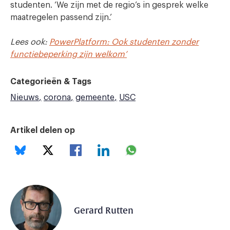
studenten. ‘We zijn met de regio’s in gesprek welke
maatregelen passend zijn.’
Lees ook:
PowerPlatform: Ook studenten zonder
functiebeperking zijn welkom’
Categorieën & Tags
Nieuws
corona
gemeente
USC
Artikel delen op
Gerard Rutten