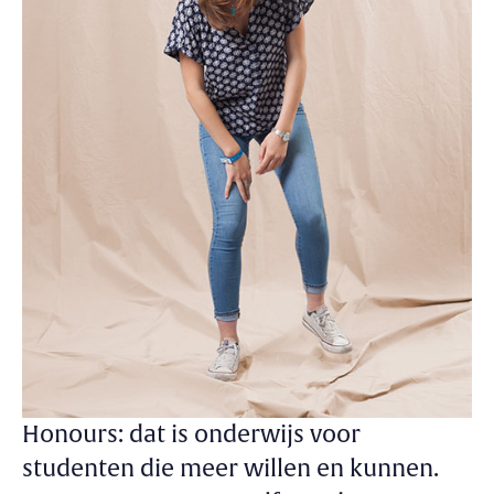
Honours: dat is onderwijs voor
studenten die meer willen en kunnen.