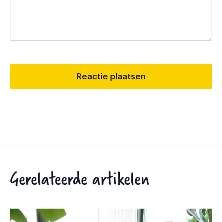
Gerelateerde artikelen