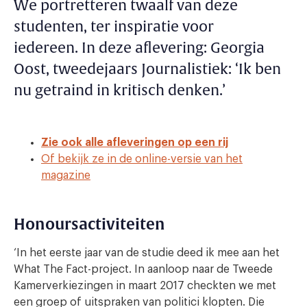
We portretteren twaalf van deze
studenten, ter inspiratie voor
iedereen.
In deze aflevering: Georgia
Oost, tweedejaars Journalistiek: ‘Ik ben
nu getraind in kritisch denken.’
Zie ook alle afleveringen op een rij
Of bekijk ze in de online-versie van het
magazine
Honoursactiviteiten
‘In het eerste jaar van de studie deed ik mee aan het
What The Fact-project. In aanloop naar de Tweede
Kamerverkiezingen in maart 2017 checkten we met
een groep of uitspraken van politici klopten. Die