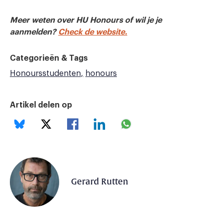
Meer weten over HU Honours of wil je je
aanmelden?
Check de website.
Categorieën & Tags
Honoursstudenten
honours
Artikel delen op
Gerard Rutten