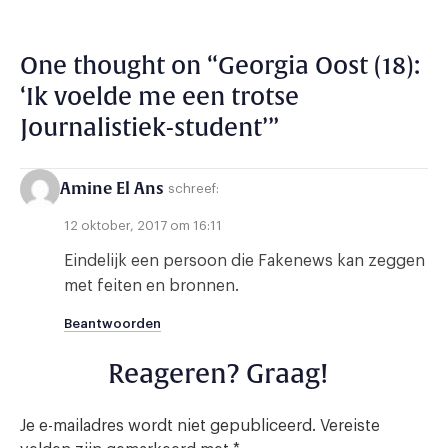
One thought on “
Georgia Oost (18):
‘Ik voelde me een trotse
Journalistiek-student’
”
Amine El Ans
schreef:
12 oktober, 2017 om 16:11
Eindelijk een persoon die Fakenews kan zeggen
met feiten en bronnen.
Beantwoorden
Reageren? Graag!
Je e-mailadres wordt niet gepubliceerd.
Vereiste