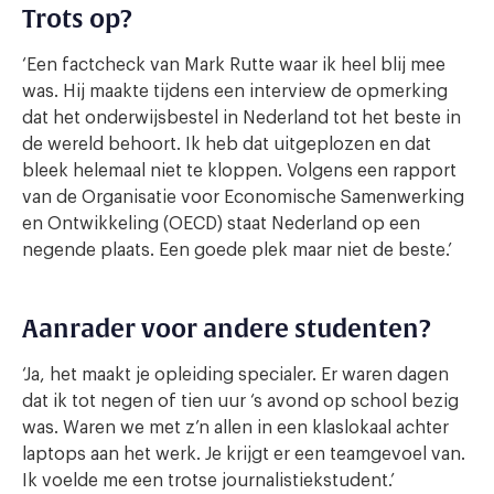
Trots op?
‘Een factcheck van Mark Rutte waar ik heel blij mee
was. Hij maakte tijdens een interview de opmerking
dat het onderwijsbestel in Nederland tot het beste in
de wereld behoort. Ik heb dat uitgeplozen en dat
bleek helemaal niet te kloppen. Volgens een rapport
van de Organisatie voor Economische Samenwerking
en Ontwikkeling (OECD) staat Nederland op een
negende plaats. Een goede plek maar niet de beste.’
Aanrader voor andere studenten?
‘Ja, het maakt je opleiding specialer. Er waren dagen
dat ik tot negen of tien uur ‘s avond op school bezig
was. Waren we met z’n allen in een klaslokaal achter
laptops aan het werk. Je krijgt er een teamgevoel van.
Ik voelde me een trotse journalistiekstudent.’