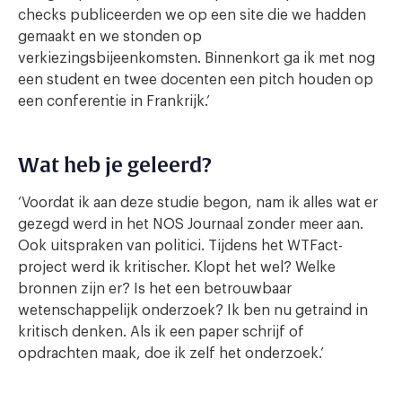
checks publiceerden we op een site die we hadden
gemaakt en we stonden op
verkiezingsbijeenkomsten. Binnenkort ga ik met nog
een student en twee docenten een pitch houden op
een conferentie in Frankrijk.’
Wat heb je geleerd?
‘Voordat ik aan deze studie begon, nam ik alles wat er
gezegd werd in het NOS Journaal zonder meer aan.
Ook uitspraken van politici. Tijdens het WTFact-
project werd ik kritischer. Klopt het wel? Welke
bronnen zijn er? Is het een betrouwbaar
wetenschappelijk onderzoek? Ik ben nu getraind in
kritisch denken. Als ik een paper schrijf of
opdrachten maak, doe ik zelf het onderzoek.’