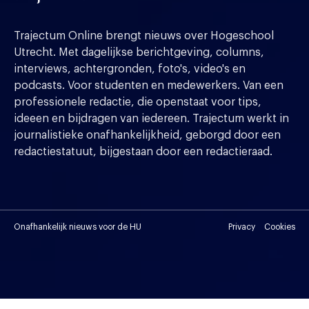
Trajectum Online brengt nieuws over Hogeschool
Utrecht. Met dagelijkse berichtgeving, columns,
interviews, achtergronden, foto's, video's en
podcasts. Voor studenten en medewerkers. Van een
professionele redactie, die openstaat voor tips,
ideeen en bijdragen van iedereen. Trajectum werkt in
journalistieke onafhankelijkheid, geborgd door een
redactiestatuut, bijgestaan door een redactieraad.
Onafhankelijk nieuws voor de HU
Privacy
Cookies