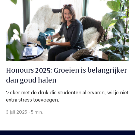
Honours 2025: Groeien is belangrijker
dan goud halen
'Zeker met de druk die studenten al ervaren, wil je niet
extra stress toevoegen.’
3 juli 2025 - 5 min.