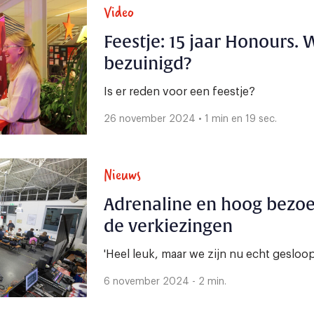
Video
Feestje: 15 jaar Honours.
bezuinigd?
Is er reden voor een feestje?
26 november 2024 • 1 min en 19 sec.
Nieuws
Adrenaline en hoog bezoek
de verkiezingen
'Heel leuk, maar we zijn nu echt gesloop
6 november 2024 - 2 min.