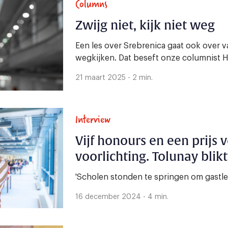
Columns
Zwijg niet, kijk niet weg
Een les over Srebrenica gaat ook over 
wegkijken. Dat beseft onze columnist H
21 maart 2025 - 2 min.
Interview
Vijf honours en een prijs 
voorlichting. Tolunay blik
'Scholen stonden te springen om gastle
16 december 2024 - 4 min.