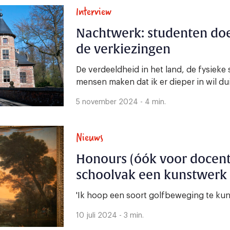
Interview
Nachtwerk: studenten doe
de verkiezingen
De verdeeldheid in het land, de fysie
mensen maken dat ik er dieper in wil dui
5 november 2024 - 4 min.
Nieuws
Honours (óók voor docent
schoolvak een kunstwerk
'Ik hoop een soort golfbeweging te ku
10 juli 2024 - 3 min.